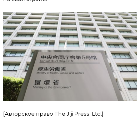
[Авторское право The Jiji Press, Ltd.]