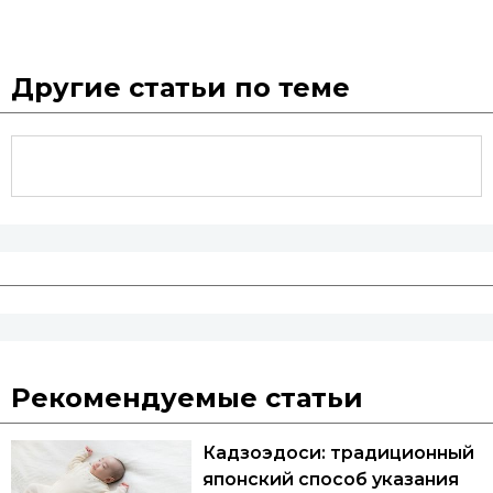
Другие статьи по теме
Рекомендуемые статьи
Кадзоэдоси: традиционный
японский способ указания