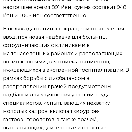
настоящее время 891 йен) сумма составит 948
йен и 1 005 йен соответственно.
В целях адаптации к сокращению населения
вводится новая надбавка для больниц,
сотрудничающих с клиниками в
малонаселённых районах и располагающих
возможностями для приёма пациентов,
нуждающихся в экстренной госпитализации. В
рамках борьбы с дисбалансом в
распределении врачей предусмотрены
надбавки для улучшения условий труда
специалистов, испытывающих нехватку
молодых кадров, включая хирургов-
гастроэнтерологов, а также врачей,
выполняющих длительные и сложные