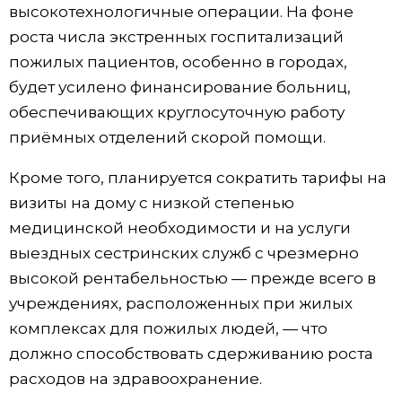
высокотехнологичные операции. На фоне
роста числа экстренных госпитализаций
пожилых пациентов, особенно в городах,
будет усилено финансирование больниц,
обеспечивающих круглосуточную работу
приёмных отделений скорой помощи.
Кроме того, планируется сократить тарифы на
визиты на дому с низкой степенью
медицинской необходимости и на услуги
выездных сестринских служб с чрезмерно
высокой рентабельностью — прежде всего в
учреждениях, расположенных при жилых
комплексах для пожилых людей, — что
должно способствовать сдерживанию роста
расходов на здравоохранение.