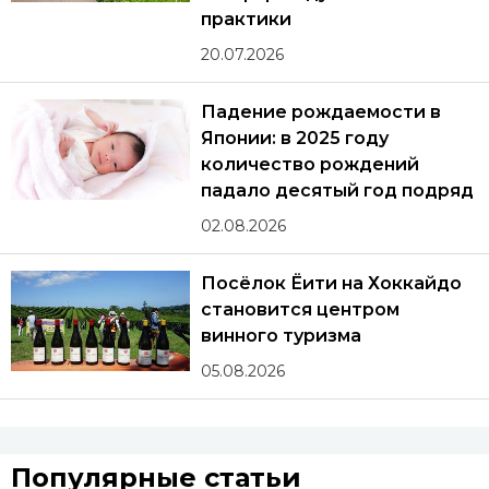
практики
20.07.2026
Падение рождаемости в
Японии: в 2025 году
количество рождений
падало десятый год подряд
02.08.2026
Посёлок Ёити на Хоккайдо
становится центром
винного туризма
05.08.2026
Популярные статьи