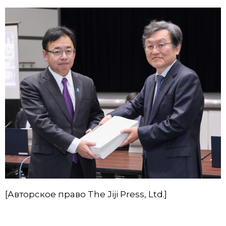
[Авторское право The Jiji Press, Ltd.]