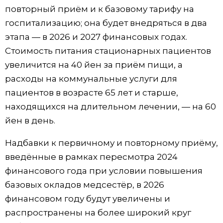
повторный приём и к базовому тарифу на
госпитализацию; она будет внедряться в два
этапа — в 2026 и 2027 финансовых годах.
Стоимость питания стационарных пациентов
увеличится на 40 йен за приём пищи, а
расходы на коммунальные услуги для
пациентов в возрасте 65 лет и старше,
находящихся на длительном лечении, — на 60
йен в день.
Надбавки к первичному и повторному приёму,
введённые в рамках пересмотра 2024
финансового года при условии повышения
базовых окладов медсестёр, в 2026
финансовом году будут увеличены и
распространены на более широкий круг