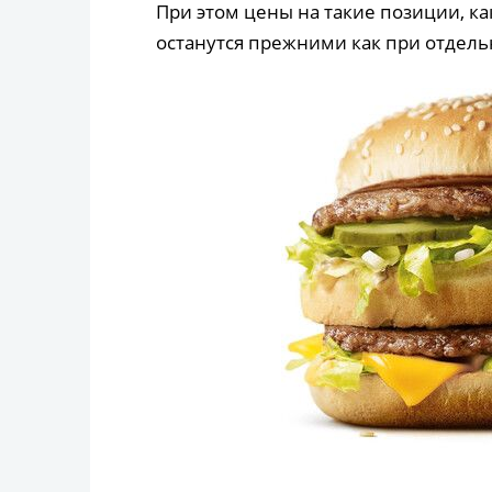
При этом цены на такие позиции, ка
останутся прежними как при отдельно