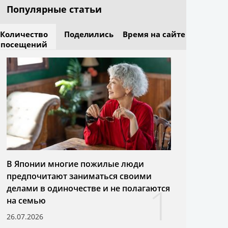
Популярные статьи
Количество
Поделились
Время на сайте
посещений
В Японии многие пожилые люди
предпочитают заниматься своими
1
делами в одиночестве и не полагаются
на семью
26.07.2026