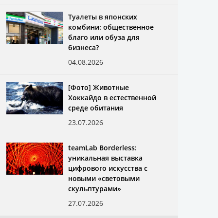
Туалеты в японских
комбини: общественное
благо или обуза для
бизнеса?
04.08.2026
[Фото] Животные
Хоккайдо в естественной
среде обитания
23.07.2026
teamLab Borderless:
уникальная выставка
цифрового искусства с
новыми «световыми
скульптурами»
27.07.2026