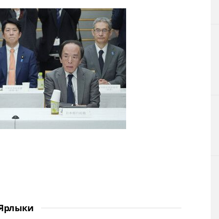
Ярлыки