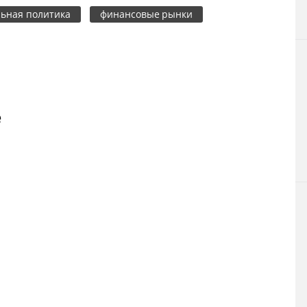
ьная политика
финансовые рынки
е