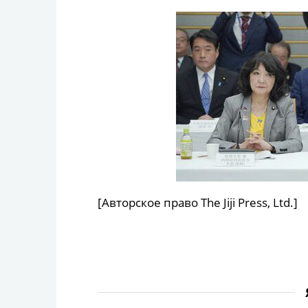
[Авторское право The Jiji Press, Ltd.]