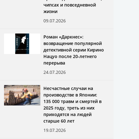
чипсах и повседневной
жизни
09.07.2026
Роман «Даркнес»:
возвращение популярной
детективной серии Кирино
Нацуо после 20-летнего
перерыва
24.07.2026
Несчастные случаи на
производстве в Японии:
135 000 травм и смертей в
2025 году, треть из них
приходятся на людей
старше 60 лет
19.07.2026