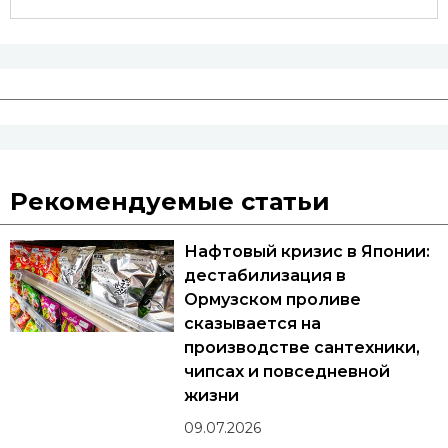
Рекомендуемые статьи
Нафтовый кризис в Японии:
дестабилизация в
Ормузском проливе
сказывается на
производстве сантехники,
чипсах и повседневной
жизни
09.07.2026