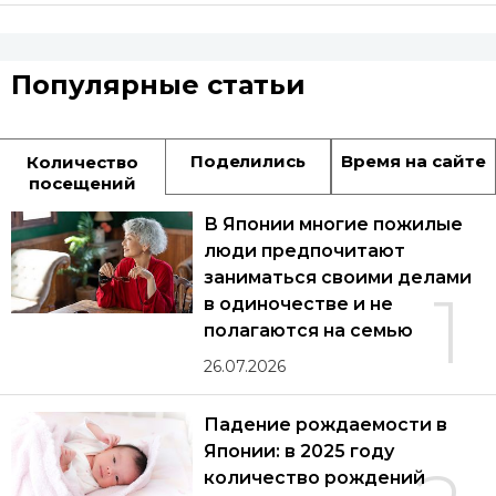
Популярные статьи
Поделились
Время на сайте
Количество
посещений
В Японии многие пожилые
люди предпочитают
заниматься своими делами
1
в одиночестве и не
полагаются на семью
26.07.2026
Падение рождаемости в
Японии: в 2025 году
количество рождений