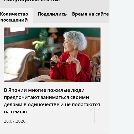
Количество
Поделились
Время на сайте
посещений
В Японии многие пожилые люди
предпочитают заниматься своими
1
делами в одиночестве и не полагаются
на семью
26.07.2026