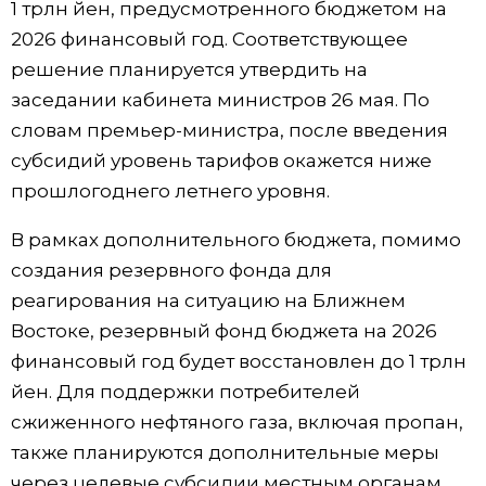
1 трлн йен, предусмотренного бюджетом на
2026 финансовый год. Соответствующее
решение планируется утвердить на
заседании кабинета министров 26 мая. По
словам премьер-министра, после введения
субсидий уровень тарифов окажется ниже
прошлогоднего летнего уровня.
В рамках дополнительного бюджета, помимо
создания резервного фонда для
реагирования на ситуацию на Ближнем
Востоке, резервный фонд бюджета на 2026
финансовый год будет восстановлен до 1 трлн
йен. Для поддержки потребителей
сжиженного нефтяного газа, включая пропан,
также планируются дополнительные меры
через целевые субсидии местным органам