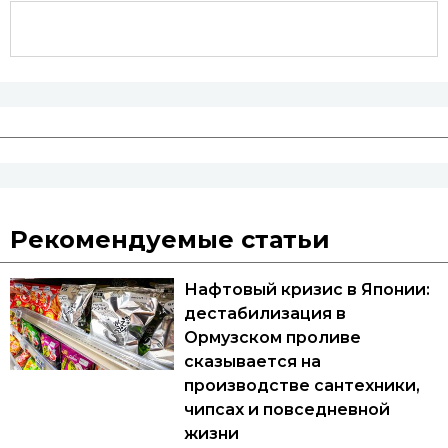
Рекомендуемые статьи
Нафтовый кризис в Японии:
дестабилизация в
Ормузском проливе
сказывается на
производстве сантехники,
чипсах и повседневной
жизни