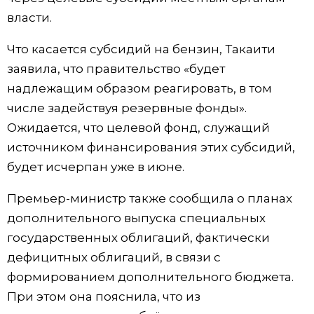
власти.
Что касается субсидий на бензин, Такаити
заявила, что правительство «будет
надлежащим образом реагировать, в том
числе задействуя резервные фонды».
Ожидается, что целевой фонд, служащий
источником финансирования этих субсидий,
будет исчерпан уже в июне.
Премьер-министр также сообщила о планах
дополнительного выпуска специальных
государственных облигаций, фактически
дефицитных облигаций, в связи с
формированием дополнительного бюджета.
При этом она пояснила, что из