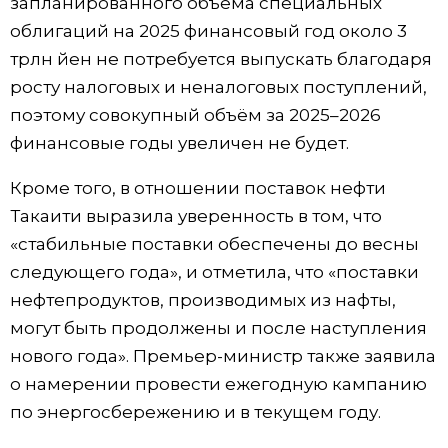
запланированного объёма специальных
облигаций на 2025 финансовый год около 3
трлн йен не потребуется выпускать благодаря
росту налоговых и неналоговых поступлений,
поэтому совокупный объём за 2025–2026
финансовые годы увеличен не будет.
Кроме того, в отношении поставок нефти
Такаити выразила уверенность в том, что
«стабильные поставки обеспечены до весны
следующего года», и отметила, что «поставки
нефтепродуктов, производимых из нафты,
могут быть продолжены и после наступления
нового года». Премьер-министр также заявила
о намерении провести ежегодную кампанию
по энергосбережению и в текущем году.