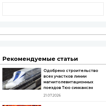
Рекомендуемые статьи
Одобрено строительство
всех участков линии
магнитолевитационных
поездов Тюо синкансэн
21.07.2026