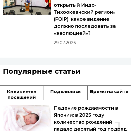
открытый Индо-
Тихоокеанский регион»
(FOIP): какое видение
должно последовать за
«эволюцией»?
29.07.2026
Популярные статьи
Поделились
Время на сайте
Количество
посещений
Падение рождаемости в
Японии: в 2025 году
1
количество рождений
падало десятый год подряд