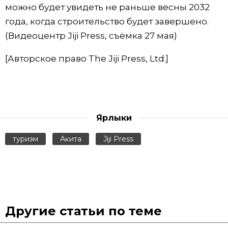
можно будет увидеть не раньше весны 2032
года, когда строительство будет завершено.
(Видеоцентр Jiji Press, съёмка 27 мая)
[Авторское право The Jiji Press, Ltd.]
Ярлыки
туризм
Акита
Jiji Press
Другие статьи по теме