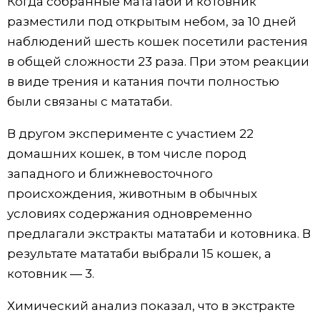
Когда собранные мататаби и котовник
разместили под открытым небом, за 10 дней
наблюдений шесть кошек посетили растения
в общей сложности 23 раза. При этом реакции
в виде трения и катания почти полностью
были связаны с мататаби.
В другом эксперименте с участием 22
домашних кошек, в том числе пород
западного и ближневосточного
происхождения, животным в обычных
условиях содержания одновременно
предлагали экстракты мататаби и котовника. В
результате мататаби выбрали 15 кошек, а
котовник — 3.
Химический анализ показал, что в экстракте