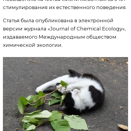
стимулирования их естественного поведения.
Статья была опубликована в электронной
версии журнала «Journal of Chemical Ecology»,
издаваемого Международным обществом
химической экологии.