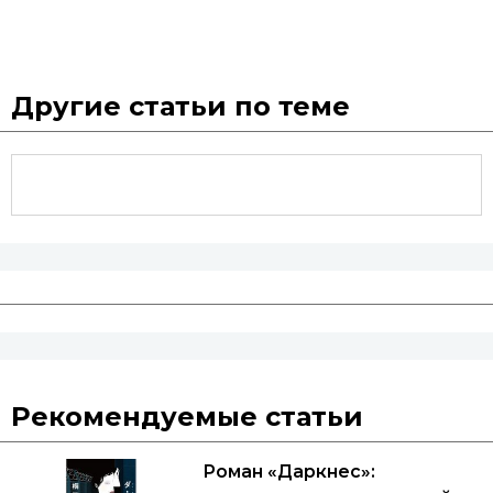
Другие статьи по теме
Рекомендуемые статьи
Роман «Даркнес»: