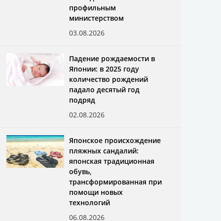
профильным
министерством
03.08.2026
Падение рождаемости в
Японии: в 2025 году
количество рождений
падало десятый год
подряд
02.08.2026
Японское происхождение
пляжных сандалий:
японская традиционная
обувь,
трансформированная при
помощи новых
технологий
06.08.2026