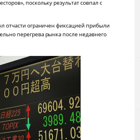
сторов», поскольку результат совпал с
был отчасти ограничен фиксацией прибыли
ельно перегрева рынка после недавнего