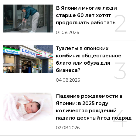
В Японии многие люди
2
старше 60 лет хотят
продолжать работать
01.08.2026
Туалеты в японских
комбини: общественное
3
благо или обуза для
бизнеса?
04.08.2026
Падение рождаемости в
Японии: в 2025 году
4
количество рождений
падало десятый год подряд
02.08.2026