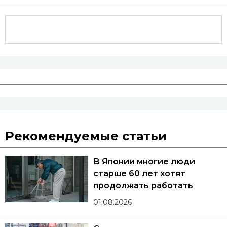
Рекомендуемые статьи
В Японии многие люди
старше 60 лет хотят
продолжать работать
01.08.2026