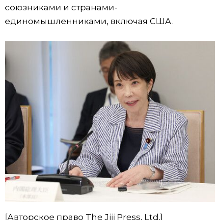
союзниками и странами-
единомышленниками, включая США.
[Авторское право The Jiji Press, Ltd.]