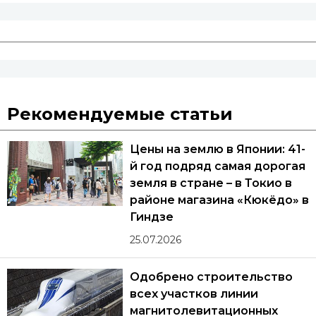
Рекомендуемые статьи
Цены на землю в Японии: 41-
й год подряд самая дорогая
земля в стране – в Токио в
районе магазина «Кюкёдо» в
Гиндзе
25.07.2026
Одобрено строительство
всех участков линии
магнитолевитационных