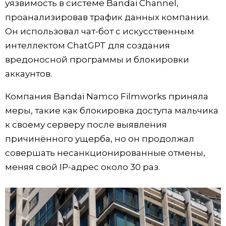
уязвимость в системе Bandai Channel,
проанализировав трафик данных компании.
Он использовал чат-бот с искусственным
интеллектом ChatGPT для создания
вредоносной программы и блокировки
аккаунтов.
Компания Bandai Namco Filmworks приняла
меры, такие как блокировка доступа мальчика
к своему серверу после выявления
причинённого ущерба, но он продолжал
совершать несанкционированные отмены,
меняя свой IP-адрес около 30 раз.