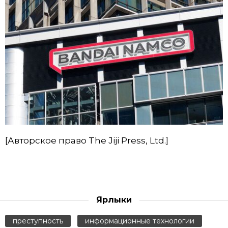
[Авторское право The Jiji Press, Ltd.]
Ярлыки
преступность
информационные технологии