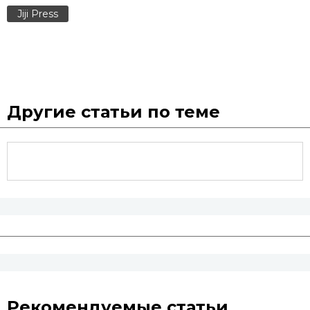
Jiji Press
Другие статьи по теме
Рекомендуемые статьи