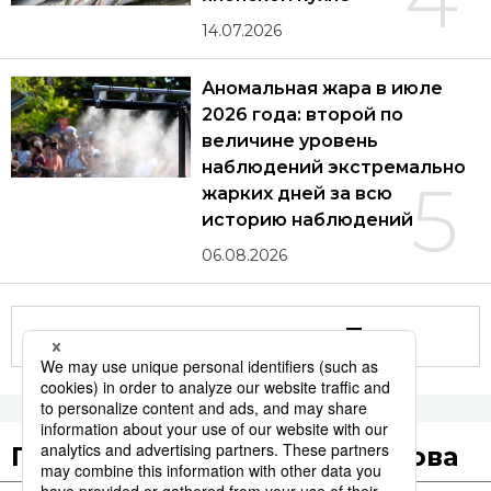
14.07.2026
Аномальная жара в июле
2026 года: второй по
величине уровень
наблюдений экстремально
5
жарких дней за всю
историю наблюдений
06.08.2026
Другие статьи по теме
Популярные поисковые слова