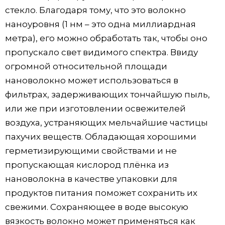
стекло. Благодаря тому, что это волокно
наноуровня (1 нм – это одна миллиардная
метра), его можно обработать так, чтобы оно
пропускало свет видимого спектра. Ввиду
огромной относительной площади
нановолокно может использоваться в
фильтрах, задерживающих тончайшую пыль,
или же при изготовлении освежителей
воздуха, устраняющих мельчайшие частицы
пахучих веществ. Обладающая хорошими
герметизирующими свойствами и не
пропускающая кислород плёнка из
нановолокна в качестве упаковки для
продуктов питания поможет сохранить их
свежими. Сохраняющее в воде высокую
вязкость волокно может применяться как