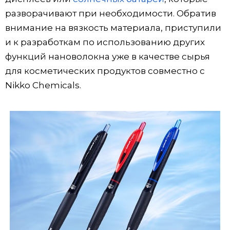
разворачивают при необходимости. Обратив
внимание на вязкость материала, приступили
и к разработкам по использованию других
функций нановолокна уже в качестве сырья
для косметических продуктов совместно с
Nikko Chemicals.