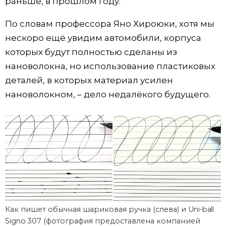
раньше, в прошлом году.
По словам профессора Яно Хироюки, хотя мы
нескоро ещё увидим автомобили, корпуса
которых будут полностью сделаны из
нановолокна, но использование пластиковых
деталей, в которых материал усилен
нановолокном, – дело недалёкого будущего.
Как пишет обычная шариковая ручка (слева) и Uni-ball
Signo 307 (фотография предоставлена компанией