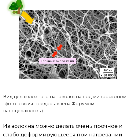
Вид целлюлозного нановолокна под микроскопом
(фотография предоставлена Форумом
наноцеллюлозы)
Из волокна можно делать очень прочное и
слабо деформирующееся при нагревании