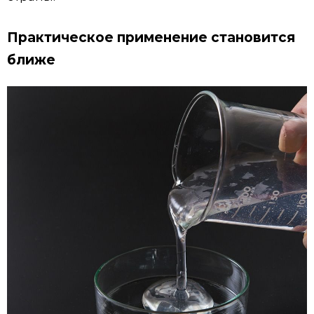
Практическое применение становится
ближе