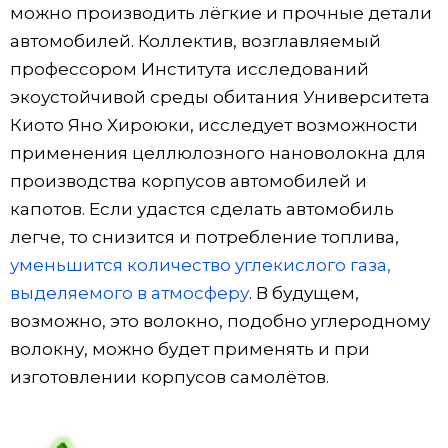
можно производить лёгкие и прочные детали
автомобилей. Коллектив, возглавляемый
профессором Института исследований
экоустойчивой среды обитания Университета
Киото Яно Хироюки, исследует возможности
применения целлюлозного нановолокна для
производства корпусов автомобилей и
капотов. Если удастся сделать автомобиль
легче, то снизится и потребление топлива,
уменьшится количество углекислого газа,
выделяемого в атмосферу
. В будущем,
возможно, это волокно, подобно углеродному
волокну, можно будет применять и при
изготовлении корпусов самолётов.