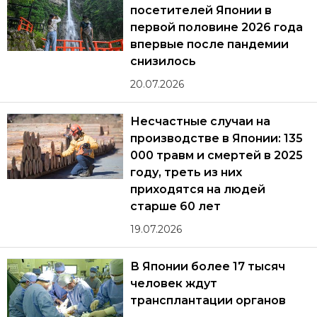
посетителей Японии в
первой половине 2026 года
впервые после пандемии
снизилось
20.07.2026
Несчастные случаи на
производстве в Японии: 135
000 травм и смертей в 2025
году, треть из них
приходятся на людей
старше 60 лет
19.07.2026
В Японии более 17 тысяч
человек ждут
трансплантации органов