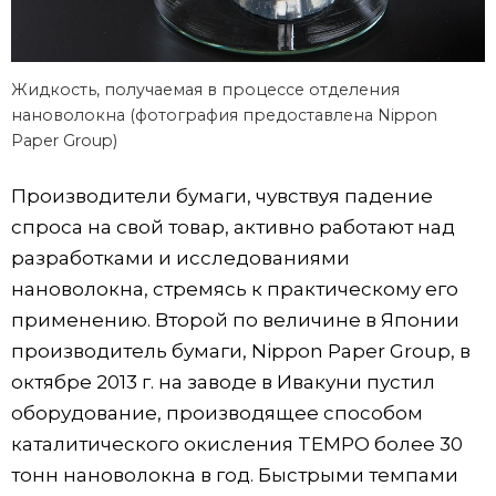
Жидкость, получаемая в процессе отделения
нановолокна (фотография предоставлена Nippon
Paper Group)
Производители бумаги, чувствуя падение
спроса на свой товар, активно работают над
разработками и исследованиями
нановолокна, стремясь к практическому его
применению. Второй по величине в Японии
производитель бумаги, Nippon Paper Group, в
октябре 2013 г. на заводе в Ивакуни пустил
оборудование, производящее способом
каталитического окисления TEMPO более 30
тонн нановолокна в год. Быстрыми темпами