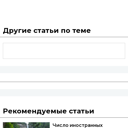
Другие статьи по теме
Рекомендуемые статьи
Число иностранных