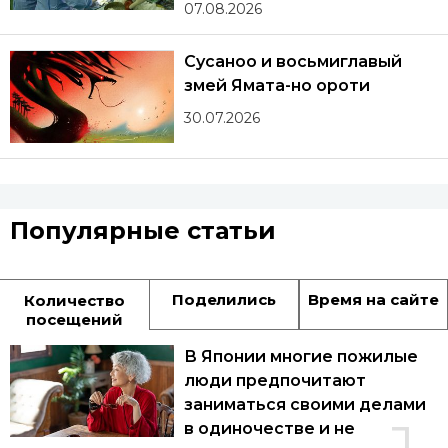
07.08.2026
Сусаноо и восьмиглавый
змей Ямата-но ороти
30.07.2026
Популярные статьи
Поделились
Время на сайте
Количество
посещений
В Японии многие пожилые
люди предпочитают
заниматься своими делами
в одиночестве и не