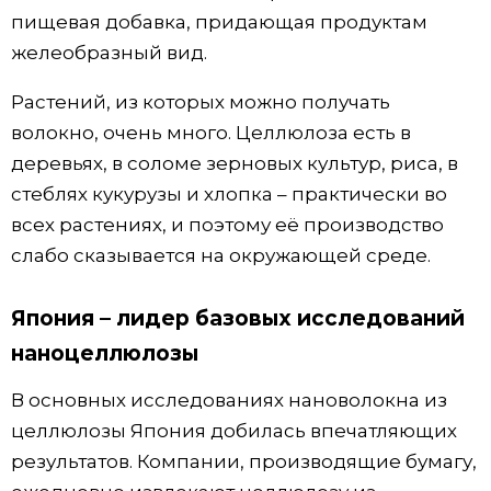
пищевая добавка, придающая продуктам
желеобразный вид.
Растений, из которых можно получать
волокно, очень много. Целлюлоза есть в
деревьях, в соломе зерновых культур, риса, в
стеблях кукурузы и хлопка – практически во
всех растениях, и поэтому её производство
слабо сказывается на окружающей среде.
Япония – лидер базовых исследований
наноцеллюлозы
В основных исследованиях нановолокна из
целлюлозы Япония добилась впечатляющих
результатов. Компании, производящие бумагу,