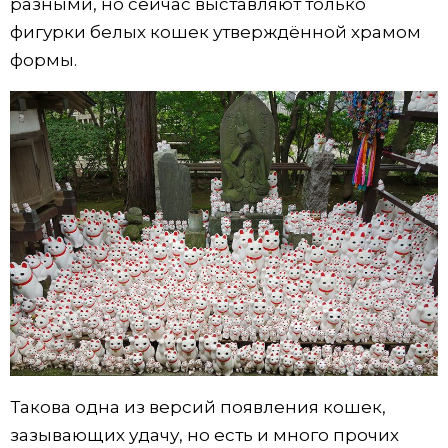
разными, но сейчас выставляют только
фигурки белых кошек утверждённой храмом
формы.
Такова одна из версий появления кошек,
зазывающих удачу, но есть и много прочих