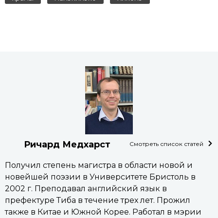
Ричард Медхарст
Смотреть список статей
Получил степень магистра в области новой и
новейшей поэзии в Университете Бристоль в
2002 г. Преподавал английский язык в
префектуре Тиба в течение трех лет. Прожил
также в Китае и Южной Корее. Работал в мэрии