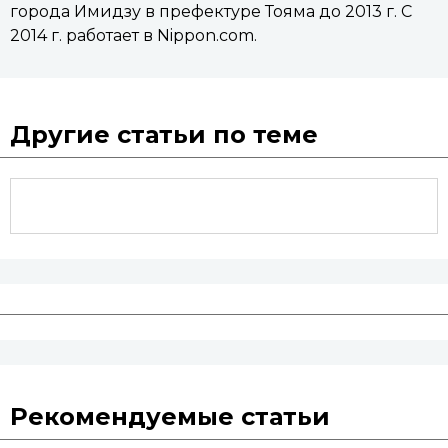
города Имидзу в префектуре Тояма до 2013 г. С
2014 г. работает в Nippon.com.
Другие статьи по теме
Рекомендуемые статьи