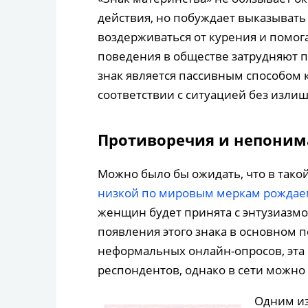
действия, но побуждает выказывать у
воздерживаться от курения и помог
поведения в обществе затрудняют 
знак является пассивным способом к
соответствии с ситуацией без излиш
Противоречия и непоним
Можно было бы ожидать, что в тако
низкой по мировым меркам рождае
женщин будет принята с энтузиазмо
появления этого знака в основном п
неформальных онлайн-опросов, эта
респондентов, однако в сети можно
Одним из