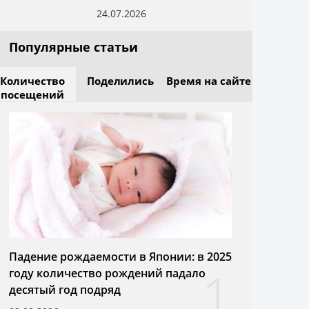
24.07.2026
Популярные статьи
Количество
Поделились
Время на сайте
посещений
Падение рождаемости в Японии: в 2025
1
году количество рождений падало
десятый год подряд