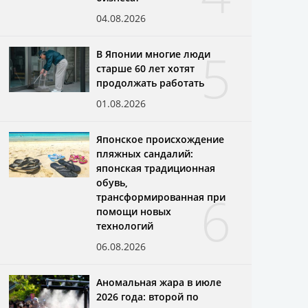
04.08.2026
5
В Японии многие люди
старше 60 лет хотят
продолжать работать
01.08.2026
Японское происхождение
пляжных сандалий:
японская традиционная
обувь,
6
трансформированная при
помощи новых
технологий
06.08.2026
Аномальная жара в июле
2026 года: второй по