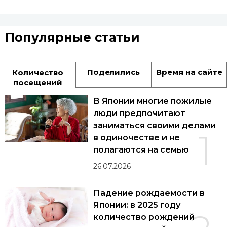
Популярные статьи
Поделились
Время на сайте
Количество
посещений
В Японии многие пожилые
люди предпочитают
заниматься своими делами
1
в одиночестве и не
полагаются на семью
26.07.2026
Падение рождаемости в
Японии: в 2025 году
количество рождений