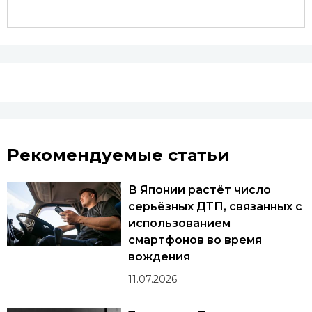
Рекомендуемые статьи
В Японии растёт число
серьёзных ДТП, связанных с
использованием
смартфонов во время
вождения
11.07.2026