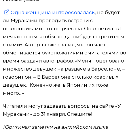
Одна женщина интересовалась
, не будет
ли Мураками проводить встречи с
поклонниками его творчества. Он ответил: «Я
мечтаю о том, чтобы когда-нибудь встретиться
с вами». Автор также сказал, что он часто
обменивается рукопожатиями с читателями во
время раздачи автографов. «Меня поцеловало
множество девушек на раздаче в Барселоне, –
говорит он. – В Барселоне столько красивых
девушек... Конечно же, в Японии их тоже
много...»
Читатели могут задавать вопросы на сайте «У
Мураками» до 31 января. Спешите!
(Оригинал заметки на английском языке