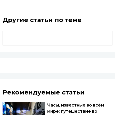
Другие статьи по теме
Рекомендуемые статьи
Часы, известные во всём
мире: путешествие во