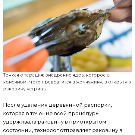
Тонкая операция: внедрение ядра, которое в
конечном итоге превратится в жемчужину, в открытую
раковину устрицы
После удаления деревянной распорки,
которая в течение всей процедуры
удерживала раковину в приоткрытом
состоянии, технолог отправляет раковину в