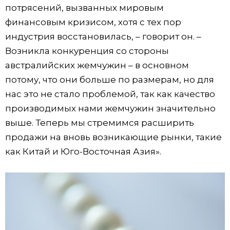
потрясений, вызванных мировым
финансовым кризисом, хотя с тех пор
индустрия восстановилась, – говорит он. –
Возникла конкуренция со стороны
австралийских жемчужин – в основном
потому, что они больше по размерам, но для
нас это не стало проблемой, так как качество
производимых нами жемчужин значительно
выше. Теперь мы стремимся расширить
продажи на вновь возникающие рынки, такие
как Китай и Юго-Восточная Азия».