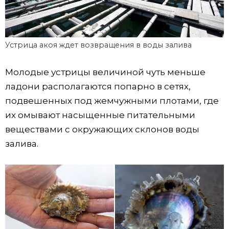
Устрица акоя ждет возвращения в воды залива
Молодые устрицы величиной чуть меньше
ладони располагаются попарно в сетях,
подвешенных под жемчужными плотами, где
их омывают насыщенные питательными
веществами с окружающих склонов воды
залива.