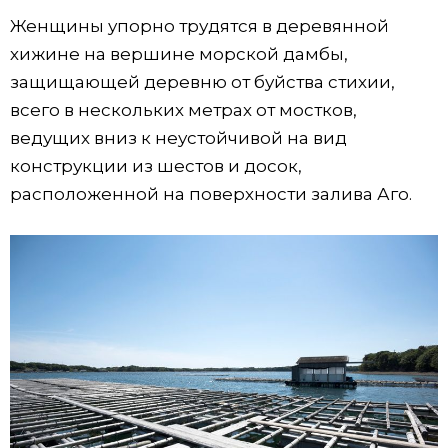
Женщины упорно трудятся в деревянной
хижине на вершине морской дамбы,
защищающей деревню от буйства стихии,
всего в нескольких метрах от мостков,
ведущих вниз к неустойчивой на вид
конструкции из шестов и досок,
расположенной на поверхности залива Аго.