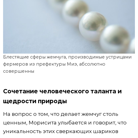
Блестящие сферы жемчуга, производимые устрицами
фермеров из префектуры Миэ, абсолютно
совершенны
Сочетание человеческого таланта и
щедрости природы
На вопрос о том, что делает жемчуг столь
ценным, Морисита улыбается и говорит, что
уникальность этих сверкающих шариков