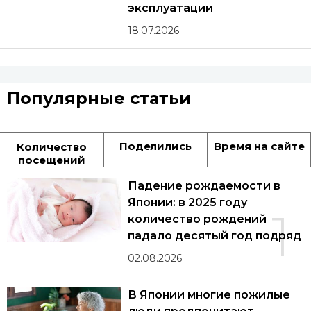
эксплуатации
18.07.2026
Популярные статьи
Поделились
Время на сайте
Количество
посещений
Падение рождаемости в
Японии: в 2025 году
1
количество рождений
падало десятый год подряд
02.08.2026
В Японии многие пожилые