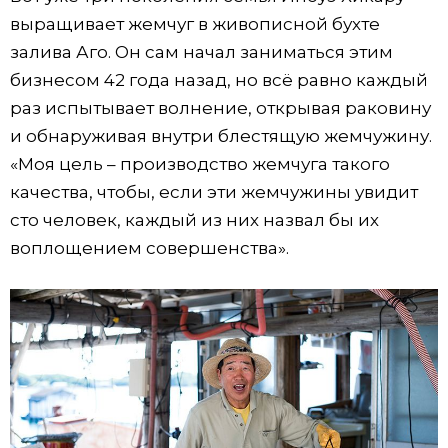
выращивает жемчуг в живописной бухте
залива Аго. Он сам начал заниматься этим
бизнесом 42 года назад, но всё равно каждый
раз испытывает волнение, открывая раковину
и обнаруживая внутри блестящую жемчужину.
«Моя цель – производство жемчуга такого
качества, чтобы, если эти жемчужины увидит
сто человек, каждый из них назвал бы их
воплощением совершенства».