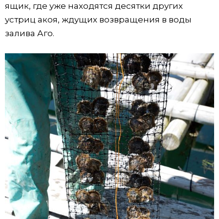
ящик, где уже находятся десятки других
устриц акоя, ждущих возвращения в воды
залива Аго.