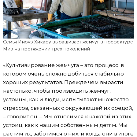
Семья Иноуэ Хикару выращивает жемчуг в префектуре
Миэ на протяжении трех поколений
«Культивирование жемчуга – это процесс, в
котором очень сложно добиться стабильно
хороших результатов. Прежде чем вырасти
настолько, чтобы производить жемчуг,
устрицы, как и люди, испытывают множество
стрессов, связанных с окружающей их средой,
– говорит он. – Мы относимся к каждой из этих
устриц, как к нашим собственным детям. Мы
растим их, заботимся о них, и когда они в итоге