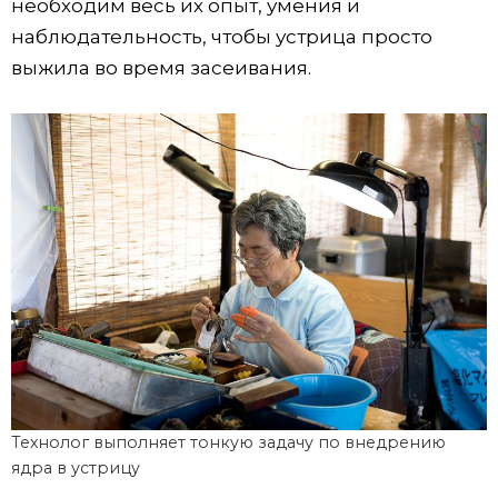
необходим весь их опыт, умения и
наблюдательность, чтобы устрица просто
выжила во время засеивания.
Технолог выполняет тонкую задачу по внедрению
ядра в устрицу