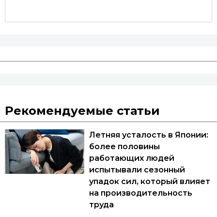
Рекомендуемые статьи
Летняя усталость в Японии:
более половины
работающих людей
испытывали сезонный
упадок сил, который влияет
на производительность
труда