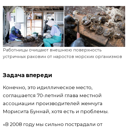
Работницы очищают внешнюю поверхность
устричных раковин от наростов морских организмов
Задача впереди
Конечно, это идиллическое место,
соглашается 70-летний глава местной
ассоциации производителей жемчуга
Мориcита Буннай, хотя есть и проблемы.
«В 2008 году мы сильно пострадали от