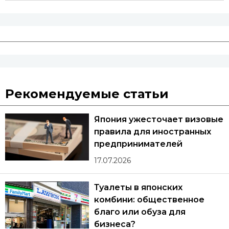
Рекомендуемые статьи
Япония ужесточает визовые
правила для иностранных
предпринимателей
17.07.2026
Туалеты в японских
комбини: общественное
благо или обуза для
бизнеса?