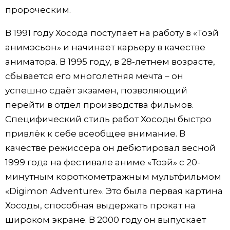
пророческим.
В 1991 году Хосода поступает на работу в «Тоэй
анимэсьон» и начинает карьеру в качестве
аниматора. В 1995 году, в 28-летнем возрасте,
сбывается его многолетняя мечта – он
успешно сдаёт экзамен, позволяющий
перейти в отдел производства фильмов.
Специфический стиль работ Хосоды быстро
привлёк к себе всеобщее внимание. В
качестве режиссёра он дебютировал весной
1999 года на фестивале аниме «Тоэй» с 20-
минутным короткометражным мультфильмом
«Digimon Adventure». Это была первая картина
Хосоды, способная выдержать прокат на
широком экране. В 2000 году он выпускает