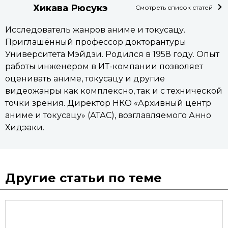
Хикава Рюсукэ
Смотреть список статей
Исследователь жанров аниме и токусацу.
Приглашённый профессор докторантуры
Университета Мэйдзи. Родился в 1958 году. Опыт
работы инженером в ИТ-компании позволяет
оценивать аниме, токусацу и другие
видеожанры как комплексно, так и с технической
точки зрения. Директор НКО «Архивный центр
аниме и токусацу» (АТАС), возглавляемого Анно
Хидэаки.
Другие статьи по теме