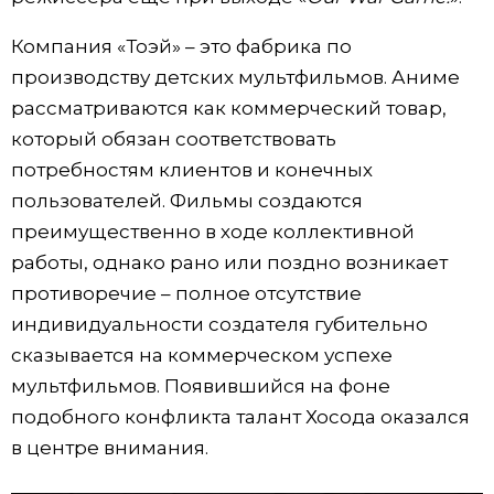
Компания «Тоэй» – это фабрика по
производству детских мультфильмов. Аниме
рассматриваются как коммерческий товар,
который обязан соответствовать
потребностям клиентов и конечных
пользователей. Фильмы создаются
преимущественно в ходе коллективной
работы, однако рано или поздно возникает
противоречие – полное отсутствие
индивидуальности создателя губительно
сказывается на коммерческом успехе
мультфильмов. Появившийся на фоне
подобного конфликта талант Хосода оказался
в центре внимания.