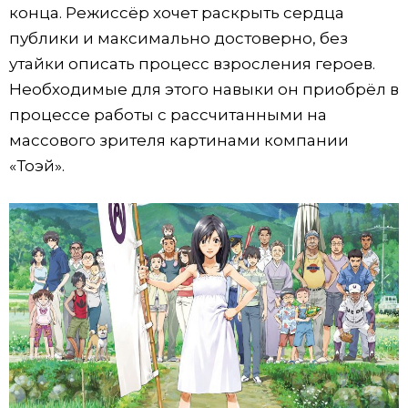
конца. Режиссёр хочет раскрыть сердца
публики и максимально достоверно, без
утайки описать процесс взросления героев.
Необходимые для этого навыки он приобрёл в
процессе работы с рассчитанными на
массового зрителя картинами компании
«Тоэй».