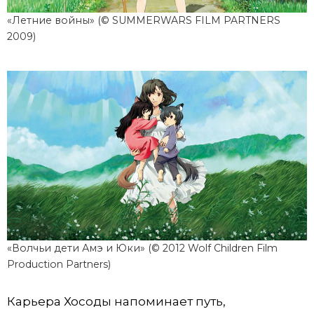
«Летние войны» (© SUMMERWARS FILM PARTNERS
2009)
«Волчьи дети Амэ и Юки» (© 2012 Wolf Children Film
Production Partners)
Карьера Хосоды напоминает путь,