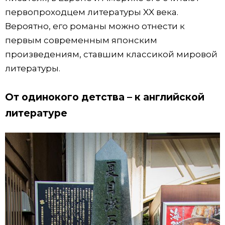
первопроходцем литературы XX века.
Вероятно, его романы можно отнести к
первым современным японским
произведениям, ставшим классикой мировой
литературы.
От одинокого детства – к английской
литературе