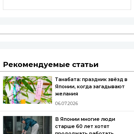
Рекомендуемые статьи
Танабата: праздник звёзд в
Японии, когда загадывают
желания
06.07.2026
В Японии многие люди
старше 60 лет хотят
продолжать работать