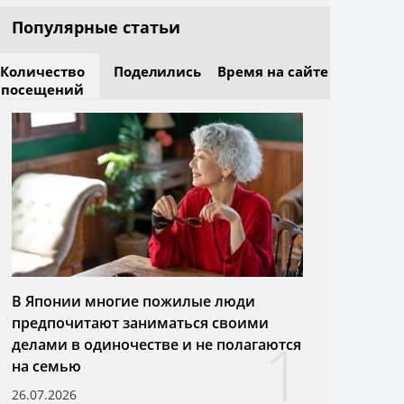
Популярные статьи
Количество
Поделились
Время на сайте
посещений
В Японии многие пожилые люди
предпочитают заниматься своими
1
делами в одиночестве и не полагаются
на семью
26.07.2026