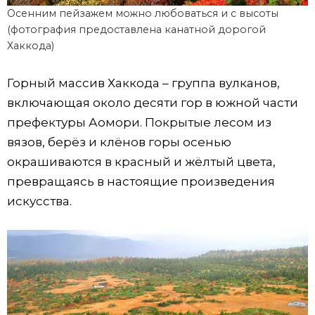
Осенним пейзажем можно любоваться и с высоты
(фотография предоставлена канатной дорогой
Хаккода)
Горный массив Хаккода – группа вулканов,
включающая около десяти гор в южной части
префектуры Аомори. Покрытые лесом из
вязов, берёз и клёнов горы осенью
окрашиваются в красный и жёлтый цвета,
превращаясь в настоящие произведения
искусства.