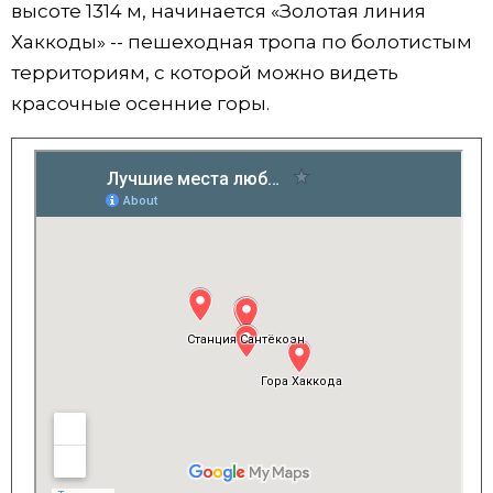
высоте 1314 м, начинается «Золотая линия
Хаккоды» -- пешеходная тропа по болотистым
территориям, с которой можно видеть
красочные осенние горы.