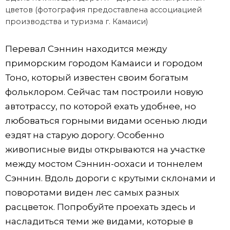
цветов (фотография предоставлена ассоциацией
производства и туризма г. Камаиси)
Перевал Сэннин находится между
приморским городом Камаиси и городом
Тоно, который известен своим богатым
фольклором. Сейчас там построили новую
автотрассу, по которой ехать удобнее, но
любоваться горными видами осенью люди
ездят на старую дорогу. Особенно
живописные виды открываются на участке
между мостом Сэннин-оохаси и тоннелем
Сэннин. Вдоль дороги с крутыми склонами и
поворотами виден лес самых разных
расцветок. Попробуйте проехать здесь и
насладиться теми же видами, которые в