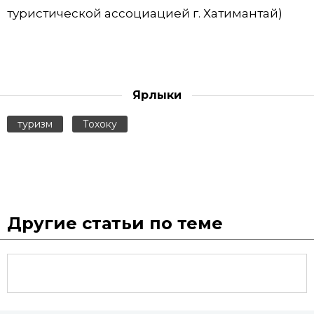
туристической ассоциацией г. Хатимантай)
Ярлыки
туризм
Тохоку
Другие статьи по теме