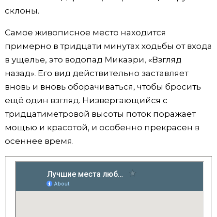
склоны.
Самое живописное место находится
примерно в тридцати минутах ходьбы от входа
в ущелье, это водопад Микаэри, «Взгляд
назад». Его вид действительно заставляет
вновь и вновь оборачиваться, чтобы бросить
ещё один взгляд. Низвергающийся с
тридцатиметровой высоты поток поражает
мощью и красотой, и особенно прекрасен в
осеннее время.