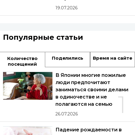
19.07.2026
Популярные статьи
Поделились
Время на сайте
Количество
посещений
В Японии многие пожилые
люди предпочитают
заниматься своими делами
1
в одиночестве и не
полагаются на семью
26.07.2026
Падение рождаемости в