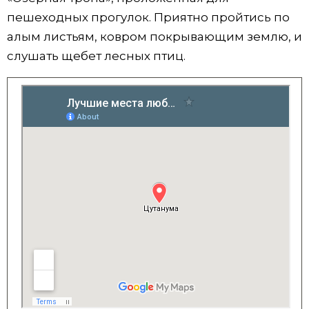
пешеходных прогулок. Приятно пройтись по
алым листьям, ковром покрывающим землю, и
слушать щебет лесных птиц.