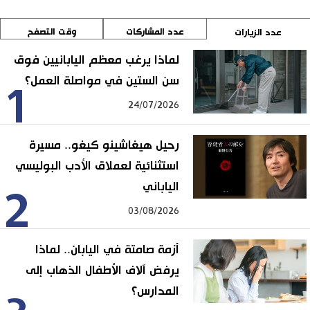
عدد المشاركات
وقت التصفح
عدد الزيارات
لماذا يرغب معظم اليابانيين فوق
سن الستين في مواصلة العمل؟
1
24/07/2026
رحيل هيغاشينو كيغو.. مسيرة
استثنائية لعملاق الأدب البوليسي
الياباني
2
03/08/2026
أزمة صامتة في اليابان.. لماذا
يرفض آلاف الأطفال الذهاب إلى
المدارس؟