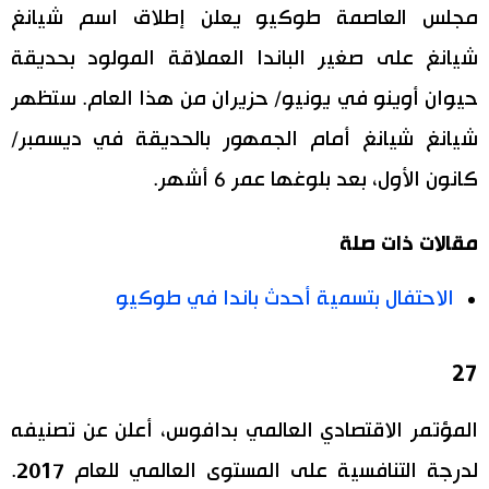
مجلس العاصمة طوكيو يعلن إطلاق اسم شيانغ
شيانغ على صغير الباندا العملاقة المولود بحديقة
حيوان أوينو في يونيو/ حزيران من هذا العام. ستظهر
شيانغ شيانغ أمام الجمهور بالحديقة في ديسمبر/
كانون الأول، بعد بلوغها عمر 6 أشهر.
مقالات ذات صلة
الاحتفال بتسمية أحدث باندا في طوكيو
27
المؤتمر الاقتصادي العالمي بدافوس، أعلن عن تصنيفه
لدرجة التنافسية على المستوى العالمي للعام 2017.