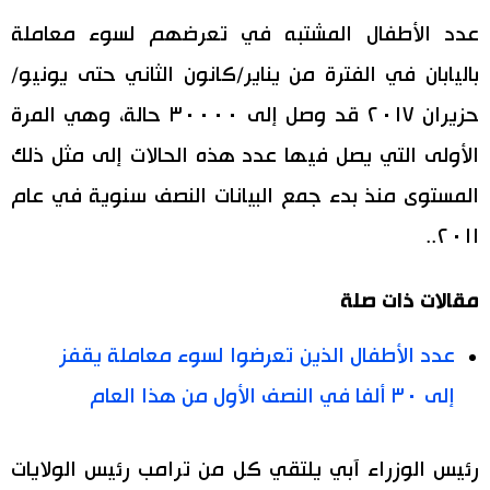
عدد الأطفال المشتبه في تعرضهم لسوء معاملة
باليابان في الفترة من يناير/كانون الثاني حتى يونيو/
حزيران ٢٠١٧ قد وصل إلى ٣٠٠٠٠ حالة، وهي المرة
الأولى التي يصل فيها عدد هذه الحالات إلى مثل ذلك
المستوى منذ بدء جمع البيانات النصف سنوية في عام
٢٠١١..
مقالات ذات صلة
عدد الأطفال الذين تعرضوا لسوء معاملة يقفز
إلى ٣٠ ألفا في النصف الأول من هذا العام
رئيس الوزراء آبي يلتقي كل من ترامب رئيس الولايات