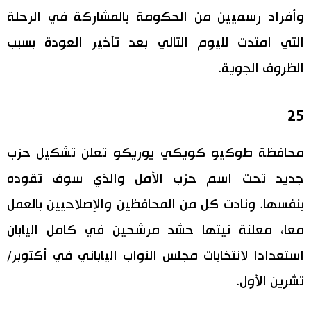
وأفراد رسميين من الحكومة بالمشاركة في الرحلة
التي امتدت لليوم التالي بعد تأخير العودة بسبب
الظروف الجوية.
25
محافظة طوكيو كويكي يوريكو تعلن تشكيل حزب
جديد تحت اسم حزب الأمل والذي سوف تقوده
بنفسها. ونادت كل من المحافظين والإصلاحيين بالعمل
معا، معلنة نيتها حشد مرشحين في كامل اليابان
استعدادا لانتخابات مجلس النواب الياباني في أكتوبر/
تشرين الأول.