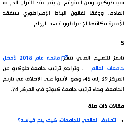
في طوكيو. ومن المتوقع أن يتم عقد القران الخريف
القادم. ووفقا لقانون البلاط الإمبراطوري ستفقد
الأميرة مكانتها الإمبراطورية بعد الزواج.
5
تايمز للتعليم العالي تنشر
قائمة عام 2018 لأفضل
جامعات العالم
. وتراجع ترتيب جامعة طوكيو من
المركز 39 إلى 46، وهو الأسوأ على الإطلاق في تاريخ
الجامعة. وجاء ترتيب جامعة كيوتو في المركز 74.
مقالات ذات صلة
التصنيف العالمي للجامعات: كيف يتم قياسه؟