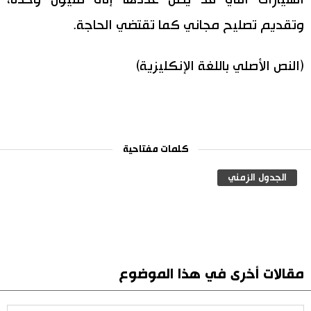
وتقديم تصليح مجاني كما تقتضي الحاجة.
(النص الأصلي باللغة الإنكليزية)
كلمات مفتاحية
الجدول الزمني
مقالات أخرى في هذا الموضوع