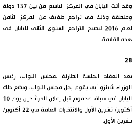
وقد أتت اليابان في المركز التاسع من بين 137 دولة
ومنطقة وذلك في تراجع طفيف عن المركز الثامن
لعام 2016 ليصبح التراجع السنوي الثاني لليابان في
هذه القائمة.
28
بعد انعقاد الجلسة الطارئة لمجلس النواب، رئيس
الوزراء شينزو آبي يقوم بحل مجلس النواب. ويضع ذلك
اليابان في سباق محموم قبل إعلان المرشحين يوم 10
أكتوبر/ تشرين الأول والانتخابات العامة في 22 أكتوبر/
تشرين الأول.