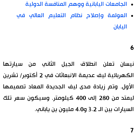
الجامعات اليابانية ووهم المنافسة الدولية
العولمة وإصلاح نظام التعليم العالي في
اليابان
6
نيسان تعلن انطلاق الجيل الثاني من سيارتها
الكهربائية ليف عديمة الانبعاثات في 2 أكتوبر/ تشرين
الأول. وتم زيادة مدى ليف الجديدة المعاد تصميمها
ليمتد من 280 إلى 400 كيلومتر. وسيكون سعر تلك
السيارات بين الـ 3.2 و4.0 مليون ين ياباني.
7