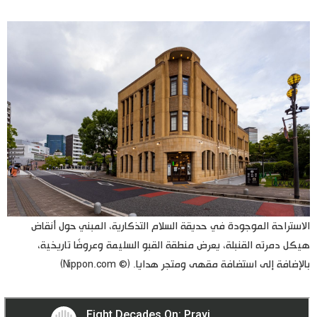
الاستراحة الموجودة في حديقة السلام التذكارية، المبني حول أنقاض
هيكل دمرته القنبلة، يعرض منطقة القبو السليمة وعروضًا تاريخية،
بالإضافة إلى استضافة مقهى ومتجر هدايا. (© Nippon.com)