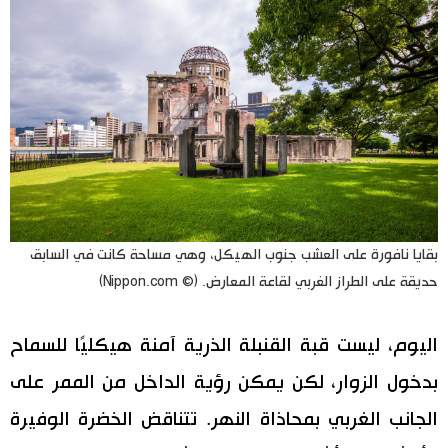
بقايا نافورة على العشب جنوب الهيكل، وهي مساحة كانت في السابق
حديقة على الطراز الغربي لقاعة المعارض. (© Nippon.com)
اليوم، ليست قبة القنبلة الذرية آمنة هيكليًا للسماح
بدخول الزوار، لكن يمكن رؤية الداخل من الممر على
الجانب الغربي بمحاذاة النهر. تتناقض الخضرة الوفيرة