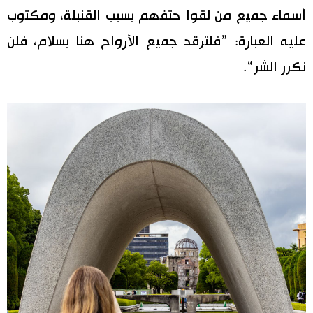
أسماء جميع من لقوا حتفهم بسبب القنبلة، ومكتوب
عليه العبارة: ”فلترقد جميع الأرواح هنا بسلام، فلن
نكرر الشر“.