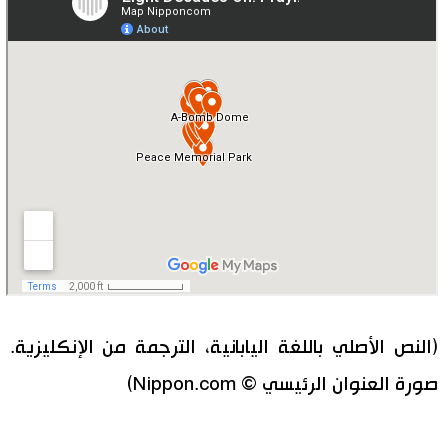
(النص الأصلي باللغة اليابانية، الترجمة من الإنكليزية.
صورة العنوان الرئيسي © Nippon.com)