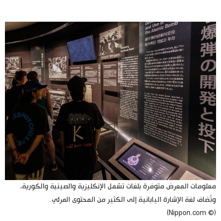
معلومات المعرض متوفرة بلغات تشمل الإنكليزية والصينية والكورية،
وتُضاف لغة الإشارة اليابانية إلى الكثير من المحتوى المرئي.
(© Nippon.com)