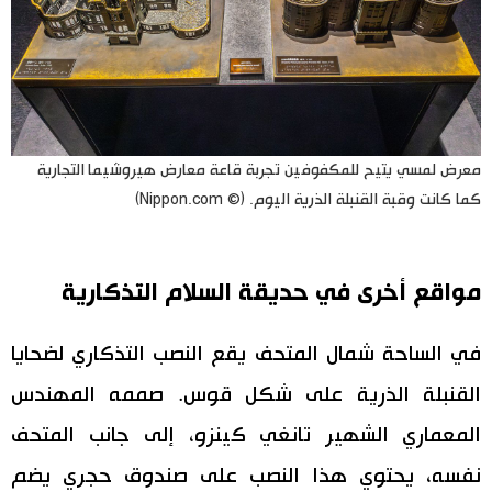
معرض لمسي يتيح للمكفوفين تجربة قاعة معارض هيروشيما التجارية
كما كانت وقبة القنبلة الذرية اليوم. (© Nippon.com)
مواقع أخرى في حديقة السلام التذكارية
في الساحة شمال المتحف يقع النصب التذكاري لضحايا
القنبلة الذرية على شكل قوس. صممه المهندس
المعماري الشهير تانغي كينزو، إلى جانب المتحف
نفسه، يحتوي هذا النصب على صندوق حجري يضم