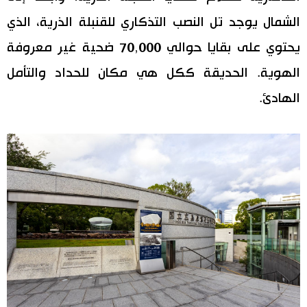
الشمال يوجد تل النصب التذكاري للقنبلة الذرية، الذي
يحتوي على بقايا حوالي 70,000 ضحية غير معروفة
الهوية. الحديقة ككل هي مكان للحداد والتأمل
الهادئ.