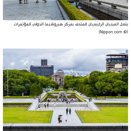
يتصل المبنيان الرئيسيان للمتحف بمركز هيروشيما الدولي للمؤتمرات.
(© Nippon.com)