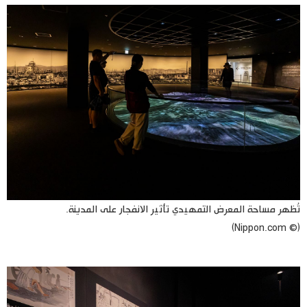
تُظهر مساحة المعرض التمهيدي تأثير الانفجار على المدينة.
(© Nippon.com)