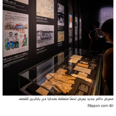
معرض دائم جديد يعرض تحفًا متعلقة بضحايا غير يابانيين للقصف.
(© Nippon.com)