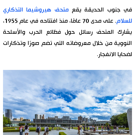
في جنوب الحديقة يقع
متحف هيروشيما التذكاري
للسلام
. على مدى 70 عامًا، منذ افتتاحه في عام 1955،
يشارك المتحف رسائل حول فظائع الحرب والأسلحة
النووية من خلال معروضاته التي تضم صورًا وتذكارات
لضحايا الانفجار.