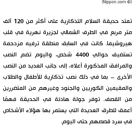
(© Nippon.com)
تمتد حديقة السلام التذكارية على أكثر من 120 آلف
متر مربع في الطرف الشمالي لجزيرة نهرية في قلب
هيروشيما. كانت في السابق منطقة ترفيه مزدحمة
تستضيف حوالي 4400 شخص، واليوم تضم النصب
والمرافق المذكورة أعلاه، إلى جانب العديد من النصب
الأخرى – بما في ذلك نصب تذكارية للأطفال والطلاب
والمقيمين الكوريين والجنود وغيرهم من المتضررين
من القصف. توفر جولة هادئة في الحديقة فهمًا
أعمق للطرق العديدة التي يستمر بها هؤلاء الأشخاص
في سرد قصصهم حتى اليوم.