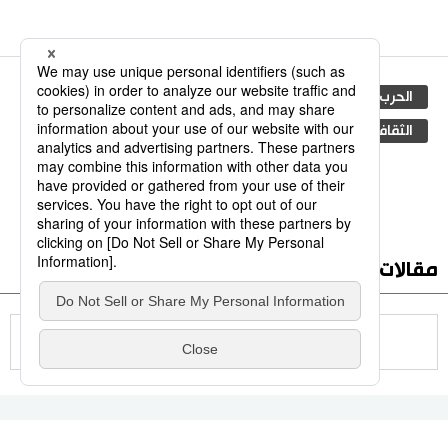
كلمات مفتاحية
الحرب العالمية الثانية
قبة القنبلة الذرية
الثقافة الشعبية
مقالات أخرى في هذا الموضوع