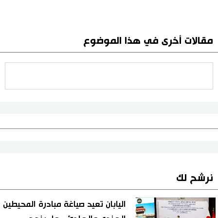
مقالات أخرى في هذا الموضوع
نرشح لك
اليابان تعيد صياغة مبادرة المحيطين