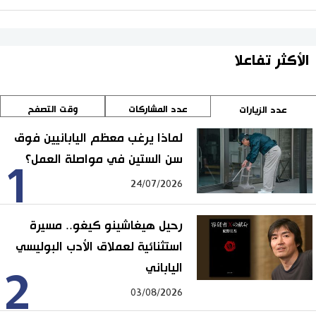
الأكثر تفاعلا
عدد المشاركات
وقت التصفح
عدد الزيارات
لماذا يرغب معظم اليابانيين فوق
سن الستين في مواصلة العمل؟
1
24/07/2026
رحيل هيغاشينو كيغو.. مسيرة
استثنائية لعملاق الأدب البوليسي
الياباني
2
03/08/2026