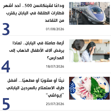
وداعًا لشينكانسن 500.. أحد أشهر
قطارات الطلقة في اليابان يقترب
من التقاعد
3
01/08/2026
أزمة صامتة في اليابان.. لماذا
يرفض آلاف الأطفال الذهاب إلى
المدارس؟
4
18/07/2026
نيئًا أو مشويًا أو مطهيًا... أفضل
طرق الاستمتاع بالسردين الياباني
”إيواشي“
5
23/07/2026