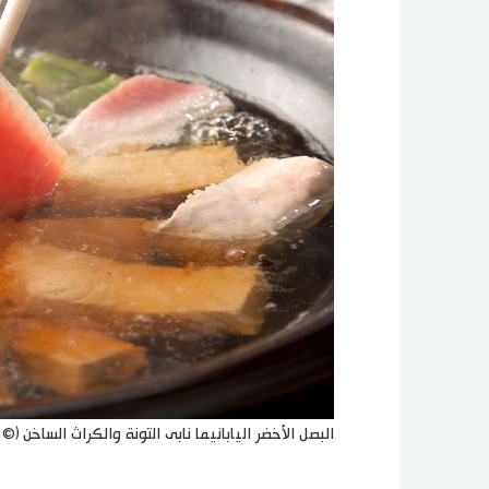
البصل الأخضر اليابانيما نابى التونة والكراث الساخن (©