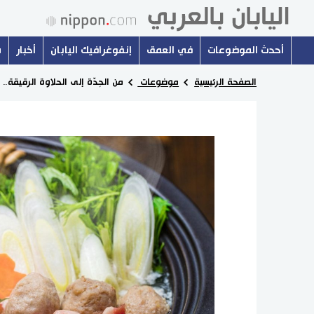
أحدث الموضوعات
في العمق
إنفوغرافيك اليابان
أخبار
س
الصفحة الرئيسية
موضوعات
من الحِدّة إلى الحلاوة الرقيقة..