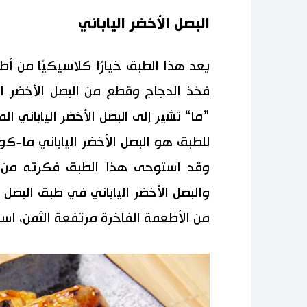
البصل الأخضر الياباني
يعد هذا الطبق خيارًا كلاسيكيًا من أطبا
فخذ الدجاج وقطع من البصل الأخضر اليا
”ما“ تشير إلى البصل الأخضر الياباني ا
للطبق هو البصل الأخضر الياباني ما-كو
وقد استوحى هذا الطبق فكرته من الت
والبصل الأخضر الياباني في طبق البصل ا
من الأطعمة الفاخرة مرتفعة الثمن، استُبد