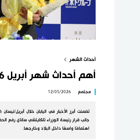
أحداث الشهر
أهم أحداث شهر أبريل 2026 في اليابان
مجتمع
12/05/2026
جانب قرار رئيسة الوزراء تاكايتشي ساناي رفع ال
اهتمامًا واسعًا داخل البلاد وخارجها.