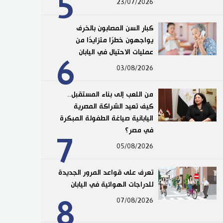
5
23/07/2026
كبار السن المصابون بالخرف
يواجهون خطرًا متزايدًا من
عمليات الاحتيال في اليابان
6
03/08/2026
من اللعب إلى بناء المستقبل..
كيف تعيد الشراكة المصرية
اليابانية صياغة الطفولة المبكرة
في مصر؟
7
05/08/2026
تعرف على قواعد المرور الجديدة
للدراجات الهوائية في اليابان
8
07/08/2026