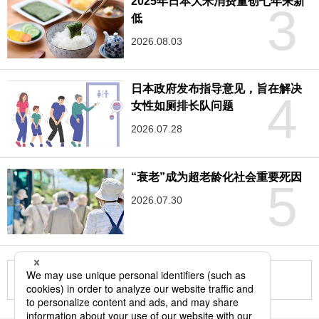
2025年日本大米消费量创七年来新
3
低
2026.08.03
日本政府发布指导意见，旨在解决
4
女性如厕排长队问题
2026.07.28
“衰老”成为超老龄化社会重要死因
5
2026.07.30
更多