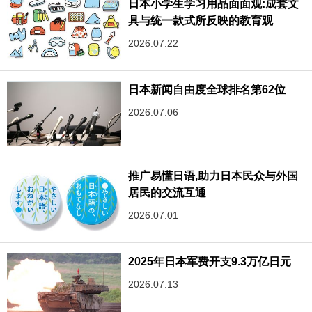
日本小学生学习用品面面观:成套文
具与统一款式所反映的教育观
2026.07.22
日本新闻自由度全球排名第62位
2026.07.06
推广易懂日语,助力日本民众与外国
居民的交流互通
2026.07.01
2025年日本军费开支9.3万亿日元
2026.07.13