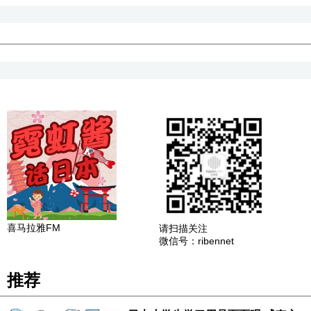
喜马拉雅FM
请扫描关注
微信号：ribennet
推荐