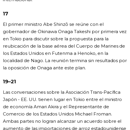
17
El primer ministro Abe Shinzō se reúne con el
gobernador de Okinawa Onaga Takeshi por primera vez
en Tokio para discutir sobre la propuesta para la
reubicación de la base aérea del Cuerpo de Marines de
los Estados Unidos en Futenma a Henoko, en la
localidad de Nago. La reunión termina sin resultados por
la oposición de Onaga ante este plan.
19–21
Las conversaciones sobre la Asociación Trans-Pacífica
Japón - EE. UU. tienen lugar en Tokio entre el ministro
de economía Amari Akira y el Representante de
Comercio de los Estados Unidos Michael Froman.
Ambas partes no logran alcanzar un acuerdo sobre el
aumento de las importaciones de arroz estadounidense