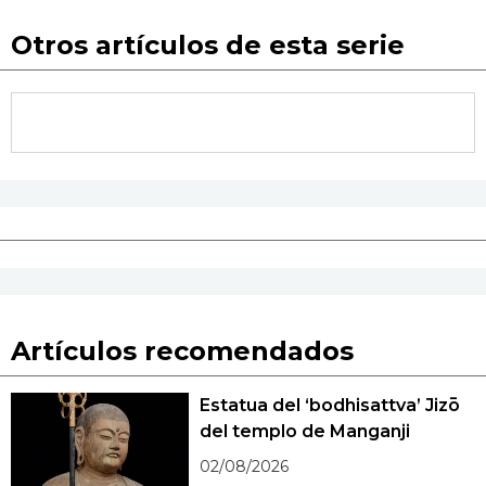
Otros artículos de esta serie
Artículos recomendados
Estatua del ‘bodhisattva’ Jizō
del templo de Manganji
02/08/2026