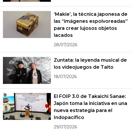
‘Makie’, la técnica japonesa de
las “imágenes espolvoreadas”
para crear lujosos objetos
lacados
28/07/2026
Zuntata: la leyenda musical de
los videojuegos de Taito
18/07/2026
El FOIP 3.0 de Takaichi Sanae:
Japón toma la iniciativa en una
nueva estrategia para el
Indopacífico
29/07/2026