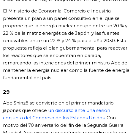
El Ministerio de Economía, Comercio e Industria
presenta un plan a un panel consultivo en el que se
propone que la energía nuclear ocupe entre un 20 % y
22 % de la matriz energética de Japón, y las fuentes
renovables entre un 22 % y 24 % para el año 2030. Esta
propuesta refleja el plan gubernamental para reactivar
los reactores que se encuentran en parada,
remarcando las intenciones del primer ministro Abe de
mantener la energía nuclear como la fuente de energía
fundamental del país.
29
Abe Shinzō se convierte en el primer mandatario
japonés que ofrece
un discurso ante una sesión
conjunta del Congreso de los Estados Unidos
. Con
motivo del 70 aniversario del fin de la Segunda Guerra
Mundial, Abe expresa un profundo remordimiento por