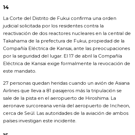
14
La Corte del Distrito de Fukui confirma una orden
judicial solicitada por los residentes contra la
reactivación de dos reactores nucleares en la central de
Takahama de la prefectura de Fukui, propiedad de la
Compañía Eléctrica de Kansai, ante las preocupaciones
por la seguridad del lugar. El 17 de abril la Compañía
Eléctrica de Kansai exige formalmente la revocación de
este mandato.
27 personas quedan heridas cuando un avión de Asiana
Airlines que lleva a 81 pasajeros más la tripulación se
sale de la pista en el aeropuerto de Hiroshima. La
aeronave surcoreana venía del aeropuerto de Incheon,
cerca de Seúl. Las autoridades de la aviación de ambos
países investigan este incidente.