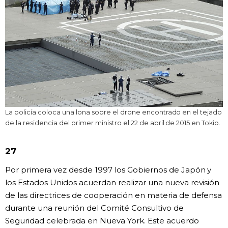
La policía coloca una lona sobre el drone encontrado en el tejado
de la residencia del primer ministro el 22 de abril de 2015 en Tokio.
27
Por primera vez desde 1997 los Gobiernos de Japón y
los Estados Unidos acuerdan realizar una nueva revisión
de las directrices de cooperación en materia de defensa
durante una reunión del Comité Consultivo de
Seguridad celebrada en Nueva York. Este acuerdo