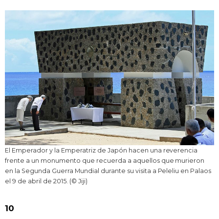
El Emperador y la Emperatriz de Japón hacen una reverencia
frente a un monumento que recuerda a aquellos que murieron
en la Segunda Guerra Mundial durante su visita a Peleliu en Palaos
el 9 de abril de 2015. (© Jiji)
10