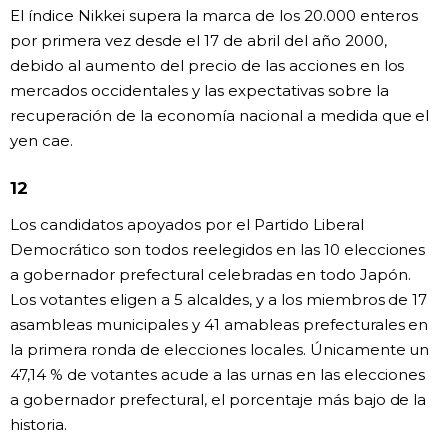
El índice Nikkei supera la marca de los 20.000 enteros
por primera vez desde el 17 de abril del año 2000,
debido al aumento del precio de las acciones en los
mercados occidentales y las expectativas sobre la
recuperación de la economía nacional a medida que el
yen cae.
12
Los candidatos apoyados por el Partido Liberal
Democrático son todos reelegidos en las 10 elecciones
a gobernador prefectural celebradas en todo Japón.
Los votantes eligen a 5 alcaldes, y a los miembros de 17
asambleas municipales y 41 amableas prefecturales en
la primera ronda de elecciones locales. Únicamente un
47,14 % de votantes acude a las urnas en las elecciones
a gobernador prefectural, el porcentaje más bajo de la
historia.