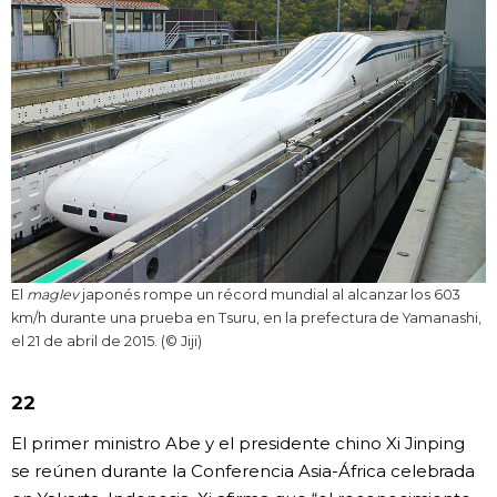
El
maglev
japonés rompe un récord mundial al alcanzar los 603
km/h durante una prueba en Tsuru, en la prefectura de Yamanashi,
el 21 de abril de 2015. (© Jiji)
22
El primer ministro Abe y el presidente chino Xi Jinping
se reúnen durante la Conferencia Asia-África celebrada