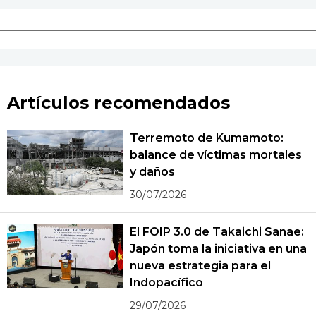
Artículos recomendados
Terremoto de Kumamoto:
balance de víctimas mortales
y daños
30/07/2026
El FOIP 3.0 de Takaichi Sanae:
Japón toma la iniciativa en una
nueva estrategia para el
Indopacífico
29/07/2026