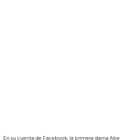
En su cuenta de Facebook, la primera dama Abe