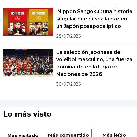
‘Nippon Sangoku’: una historia
singular que busca la paz en
un Japón posapocalíptico
28/07/2026
La selección japonesa de
voleibol masculino, una fuerza
dominante en la Liga de
Naciones de 2026
30/07/2026
Lo más visto
Más compartido
Más leído
Más visitado