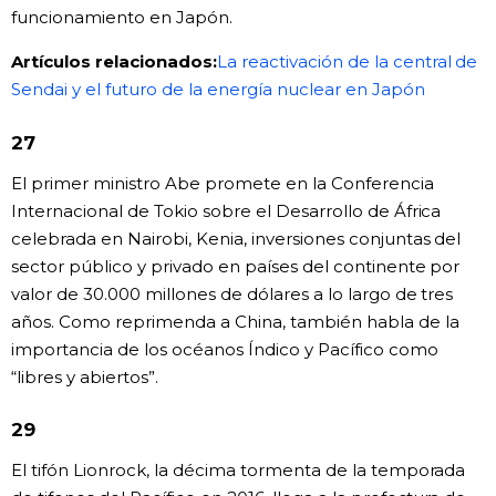
funcionamiento en Japón.
Artículos relacionados:
La reactivación de la central de
Sendai y el futuro de la energía nuclear en Japón
27
El primer ministro Abe promete en la Conferencia
Internacional de Tokio sobre el Desarrollo de África
celebrada en Nairobi, Kenia, inversiones conjuntas del
sector público y privado en países del continente por
valor de 30.000 millones de dólares a lo largo de tres
años. Como reprimenda a China, también habla de la
importancia de los océanos Índico y Pacífico como
“libres y abiertos”.
29
El tifón Lionrock, la décima tormenta de la temporada