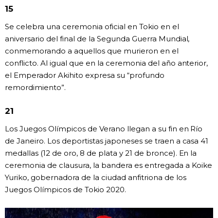
15
Se celebra una ceremonia oficial en Tokio en el
aniversario del final de la Segunda Guerra Mundial,
conmemorando a aquellos que murieron en el
conflicto. Al igual que en la ceremonia del año anterior,
el Emperador Akihito expresa su “profundo
remordimiento”.
21
Los Juegos Olímpicos de Verano llegan a su fin en Río
de Janeiro. Los deportistas japoneses se traen a casa 41
medallas (12 de oro, 8 de plata y 21 de bronce). En la
ceremonia de clausura, la bandera es entregada a Koike
Yuriko, gobernadora de la ciudad anfitriona de los
Juegos Olímpicos de Tokio 2020.