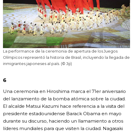
La performance de la ceremonia de apertura de los Juegos
Olímpicos representó la historia de Brasil, incluyendo la llegada de
inmigrantes japoneses al país. (© Jiji)
6
Una ceremonia en Hiroshima marca el 71er aniversario
del lanzamiento de la bomba atómica sobre la ciudad.
El alcalde Matsui Kazumi hace referencia a la visita del
presidente estadounidense Barack Obama en mayo
durante su discurso, haciendo un llamamiento a otros
líderes mundiales para que visiten la ciudad. Nagasaki