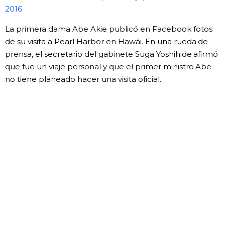
2016
La primera dama Abe Akie publicó en Facebook fotos
de su visita a Pearl Harbor en Hawái. En una rueda de
prensa, el secretario del gabinete Suga Yoshihide afirmó
que fue un viaje personal y que el primer ministro Abe
no tiene planeado hacer una visita oficial.