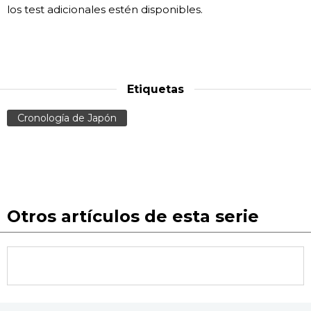
los test adicionales estén disponibles.
Etiquetas
Cronología de Japón
Otros artículos de esta serie