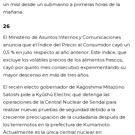
un misil desde un submarino a primeras horas de la
mañana.
26
El Ministerio de Asuntos Internos y Comunicaciones
anuncia que el Índice del Precio al Consumidor cayó un
0,5 % en julio respecto al año anterior. Este índice, que
excluye los volátiles precios de los alimentos frescos,
cayó por quinto mes consecutivo experimentando su
mayor descenso en más de tres años.
El recién electo gobernador de Kagoshima Mitazono
Satoshi pide a Kyūshū Electric que detenga las
operaciones de la Central Nuclear de Sendai para
realizar nuevas pruebas de seguridad debido a la
creciente preocupación de la ciudadanía después de
los terremotos en la prefectura de Kumamoto.
Actualmente es la única central nuclear en