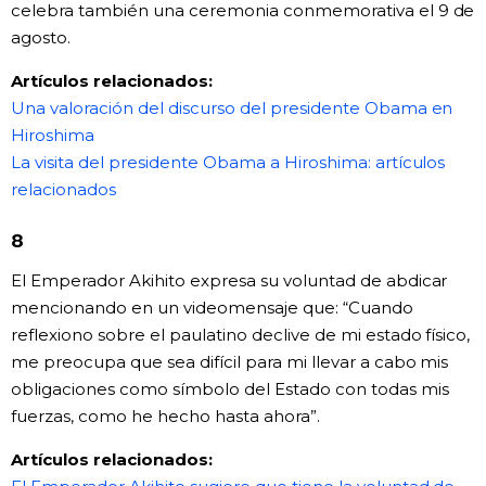
celebra también una ceremonia conmemorativa el 9 de
agosto.
Artículos relacionados:
Una valoración del discurso del presidente Obama en
Hiroshima
La visita del presidente Obama a Hiroshima: artículos
relacionados
8
El Emperador Akihito expresa su voluntad de abdicar
mencionando en un videomensaje que: “Cuando
reflexiono sobre el paulatino declive de mi estado físico,
me preocupa que sea difícil para mi llevar a cabo mis
obligaciones como símbolo del Estado con todas mis
fuerzas, como he hecho hasta ahora”.
Artículos relacionados: