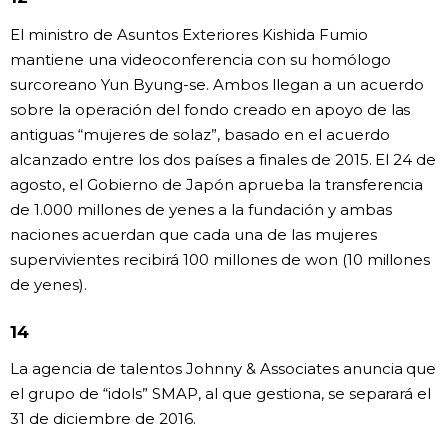
El ministro de Asuntos Exteriores Kishida Fumio
mantiene una videoconferencia con su homólogo
surcoreano Yun Byung-se. Ambos llegan a un acuerdo
sobre la operación del fondo creado en apoyo de las
antiguas “mujeres de solaz”, basado en el acuerdo
alcanzado entre los dos países a finales de 2015. El 24 de
agosto, el Gobierno de Japón aprueba la transferencia
de 1.000 millones de yenes a la fundación y ambas
naciones acuerdan que cada una de las mujeres
supervivientes recibirá 100 millones de won (10 millones
de yenes).
14
La agencia de talentos Johnny & Associates anuncia que
el grupo de “idols” SMAP, al que gestiona, se separará el
31 de diciembre de 2016.