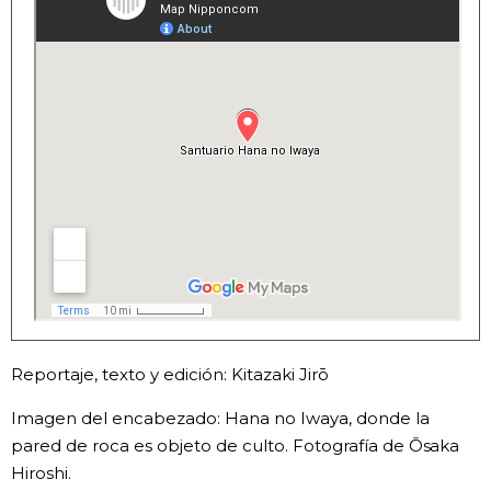
Reportaje, texto y edición: Kitazaki Jirō
Imagen del encabezado: Hana no Iwaya, donde la
pared de roca es objeto de culto. Fotografía de Ōsaka
Hiroshi.