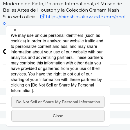
Moderno de Kioto, Polaroid International, el Museo de
Bellas Artes de Houston y la Colección Graham Nash.
Sitio web oficial:
https://hiroshiosaka.wixsite.com/phot
o
Otros artículos de esta serie