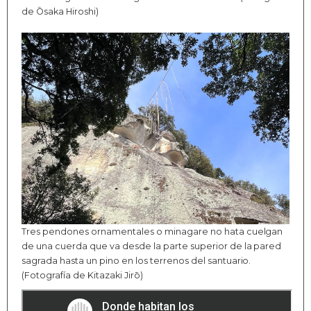
de Ōsaka Hiroshi)
Tres pendones ornamentales o minagare no hata cuelgan
de una cuerda que va desde la parte superior de la pared
sagrada hasta un pino en los terrenos del santuario.
(Fotografía de Kitazaki Jirō)