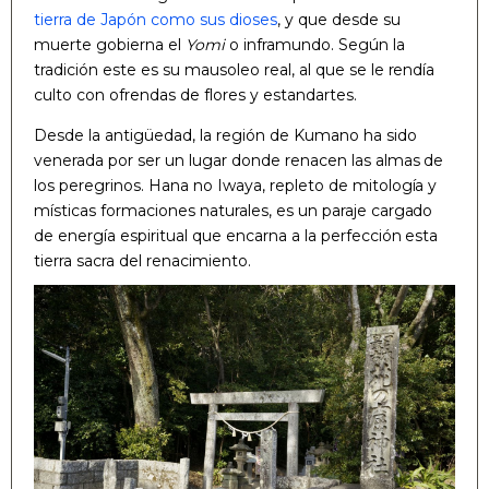
tierra de Japón como sus dioses
, y que desde su
muerte gobierna el
Yomi
o inframundo. Según la
tradición este es su mausoleo real, al que se le rendía
culto con ofrendas de flores y estandartes.
Desde la antigüedad, la región de Kumano ha sido
venerada por ser un lugar donde renacen las almas de
los peregrinos. Hana no Iwaya, repleto de mitología y
místicas formaciones naturales, es un paraje cargado
de energía espiritual que encarna a la perfección esta
tierra sacra del renacimiento.