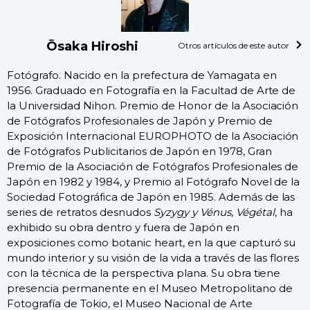
Ōsaka Hiroshi
Otros artículos de este autor
Fotógrafo. Nacido en la prefectura de Yamagata en
1956. Graduado en Fotografía en la Facultad de Arte de
la Universidad Nihon. Premio de Honor de la Asociación
de Fotógrafos Profesionales de Japón y Premio de
Exposición Internacional EUROPHOTO de la Asociación
de Fotógrafos Publicitarios de Japón en 1978, Gran
Premio de la Asociación de Fotógrafos Profesionales de
Japón en 1982 y 1984, y Premio al Fotógrafo Novel de la
Sociedad Fotográfica de Japón en 1985. Además de las
series de retratos desnudos
Syzygy y Vénus
,
Végétal
, ha
exhibido su obra dentro y fuera de Japón en
exposiciones como botanic heart, en la que capturó su
mundo interior y su visión de la vida a través de las flores
con la técnica de la perspectiva plana. Su obra tiene
presencia permanente en el Museo Metropolitano de
Fotografía de Tokio, el Museo Nacional de Arte