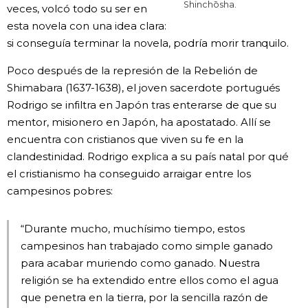
Shinchōsha.
veces, volcó todo su ser en
esta novela con una idea clara:
si conseguía terminar la novela, podría morir tranquilo.
Poco después de la represión de la Rebelión de
Shimabara (1637-1638), el joven sacerdote portugués
Rodrigo se infiltra en Japón tras enterarse de que su
mentor, misionero en Japón, ha apostatado. Allí se
encuentra con cristianos que viven su fe en la
clandestinidad. Rodrigo explica a su país natal por qué
el cristianismo ha conseguido arraigar entre los
campesinos pobres:
“Durante mucho, muchísimo tiempo, estos
campesinos han trabajado como simple ganado
para acabar muriendo como ganado. Nuestra
religión se ha extendido entre ellos como el agua
que penetra en la tierra, por la sencilla razón de