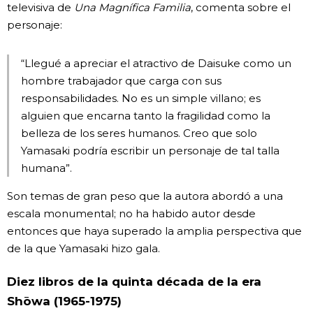
televisiva de
Una Magnífica Familia
, comenta sobre el
personaje:
“Llegué a apreciar el atractivo de Daisuke como un
hombre trabajador que carga con sus
responsabilidades. No es un simple villano; es
alguien que encarna tanto la fragilidad como la
belleza de los seres humanos. Creo que solo
Yamasaki podría escribir un personaje de tal talla
humana”.
Son temas de gran peso que la autora abordó a una
escala monumental; no ha habido autor desde
entonces que haya superado la amplia perspectiva que
de la que Yamasaki hizo gala.
Diez libros de la quinta década de la era
Shōwa (1965-1975)