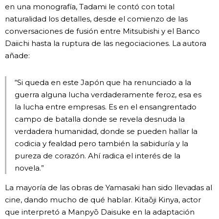
en una monografía, Tadami le contó con total
naturalidad los detalles, desde el comienzo de las
conversaciones de fusión entre Mitsubishi y el Banco
Daiichi hasta la ruptura de las negociaciones. La autora
añade:
“Si queda en este Japón que ha renunciado a la
guerra alguna lucha verdaderamente feroz, esa es
la lucha entre empresas. Es en el ensangrentado
campo de batalla donde se revela desnuda la
verdadera humanidad, donde se pueden hallar la
codicia y fealdad pero también la sabiduría y la
pureza de corazón. Ahí radica el interés de la
novela.”
La mayoría de las obras de Yamasaki han sido llevadas al
cine, dando mucho de qué hablar. Kitaōji Kinya, actor
que interpretó a Manpyō Daisuke en la adaptación