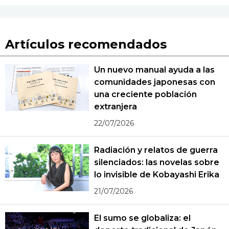
Artículos recomendados
Un nuevo manual ayuda a las
comunidades japonesas con
una creciente población
extranjera
22/07/2026
Radiación y relatos de guerra
silenciados: las novelas sobre
lo invisible de Kobayashi Erika
21/07/2026
El sumo se globaliza: el