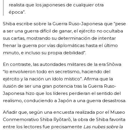
realista que los japoneses de cualquier otra
época”.
Shiba escribe sobre la Guerra Ruso-Japonesa que “pese
a ser una guerra difícil de ganar, el ejército no ocultaba
sus cartas, mostrando su determinación de intentar
frenar la guerra por vías diplomáticas hasta el último
minuto, e incluso su propia debilidad”.
En contraste, las autoridades militares de la era Shōwa
“lo envolvieron todo en secretismo, haciendo del
ejército y la nación un ídolo místico”. Afirma que la
ilusión de ser una gran potencia tras la Guerra Ruso-
Japonesa hizo que los líderes perdieran el sentido del
realismo, conduciendo a Japón a una guerra desastrosa.
Añadir que, según una encuesta realizada por el Museo
Conmemorativo Shiba Ryōtarō, la obra de Shiba favorita
entre los lectores fue precisamente
Las nubes sobre la