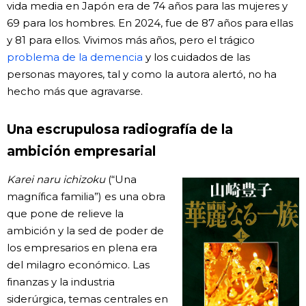
vida media en Japón era de 74 años para las mujeres y
69 para los hombres. En 2024, fue de 87 años para ellas
y 81 para ellos. Vivimos más años, pero el trágico
problema de la demencia
y los cuidados de las
personas mayores, tal y como la autora alertó, no ha
hecho más que agravarse.
Una escrupulosa radiografía de la
ambición empresarial
Karei naru ichizoku
(“Una
magnífica familia”) es una obra
que pone de relieve la
ambición y la sed de poder de
los empresarios en plena era
del milagro económico. Las
finanzas y la industria
siderúrgica, temas centrales en