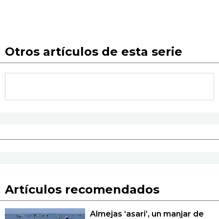
Otros artículos de esta serie
Artículos recomendados
Almejas ‘asari’, un manjar de