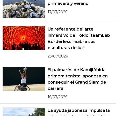
primavera y verano
17/07/2026
Un referente del arte
inmersivo de Tokio: teamLab
Borderless reabre sus
esculturas de luz
23/07/2026
El palmarés de Kamiji Yui: la
primera tenista japonesa en
conseguir el Grand Slam de
carrera
16/07/2026
La ayuda japonesa impulsa la