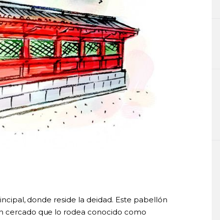
rincipal, donde reside la deidad. Este pabellón
un cercado que lo rodea conocido como