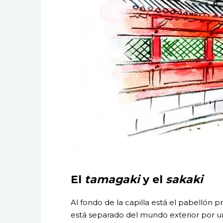
El
tamagaki
y el
sakaki
Al fondo de la capilla está el pabellón p
está separado del mundo exterior por 