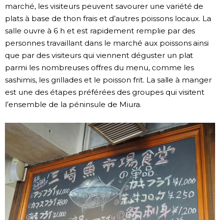
marché, les visiteurs peuvent savourer une variété de
plats à base de thon frais et d’autres poissons locaux. La
salle ouvre à 6 h et est rapidement remplie par des
personnes travaillant dans le marché aux poissons ainsi
que par des visiteurs qui viennent déguster un plat
parmi les nombreuses offres du menu, comme les
sashimis, les grillades et le poisson frit. La salle à manger
est une des étapes préférées des groupes qui visitent
l’ensemble de la péninsule de Miura.