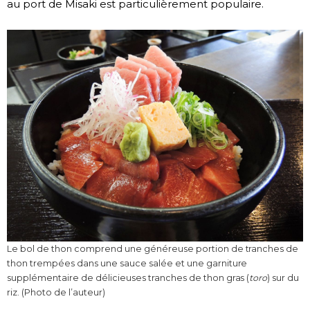
au port de Misaki est particulièrement populaire.
Le bol de thon comprend une généreuse portion de tranches de
thon trempées dans une sauce salée et une garniture
supplémentaire de délicieuses tranches de thon gras (
toro
) sur du
riz. (Photo de l’auteur)