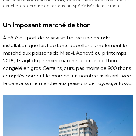
gauche, est entouré de restaurants spécialisés dans le thon.
Un imposant marché de thon
À côté du port de Misaki se trouve une grande
installation que les habitants appellent simplement le
marché aux poissons de Misaki. Achevé au printemps
2018, il s’agit du premier marché japonais de thon
congelé en gros. Certains jours, pas moins de 900 thons
congelés bordent le marché, un nombre rivalisant avec
le célébrissime marché aux poissons de Toyosu, à Tokyo.