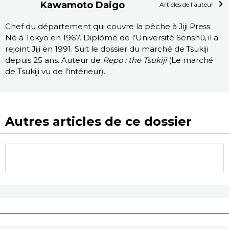
Kawamoto Daigo
Articles de l'auteur
Chef du département qui couvre la pêche à Jiji Press.
Né à Tokyo en 1967. Diplômé de l’Université Senshû, il a
rejoint Jiji en 1991. Suit le dossier du marché de Tsukiji
depuis 25 ans. Auteur de
Repo : the Tsukiji
(Le marché
de Tsukiji vu de l’intérieur).
Autres articles de ce dossier