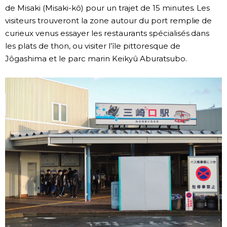
de Misaki (Misaki-kô) pour un trajet de 15 minutes. Les
visiteurs trouveront la zone autour du port remplie de
curieux venus essayer les restaurants spécialisés dans
les plats de thon, ou visiter l’île pittoresque de
Jôgashima et le parc marin Keikyû Aburatsubo.