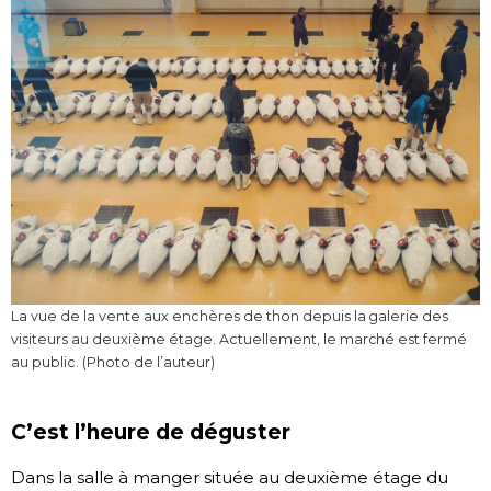
La vue de la vente aux enchères de thon depuis la galerie des
visiteurs au deuxième étage. Actuellement, le marché est fermé
au public. (Photo de l’auteur)
C’est l’heure de déguster
Dans la salle à manger située au deuxième étage du