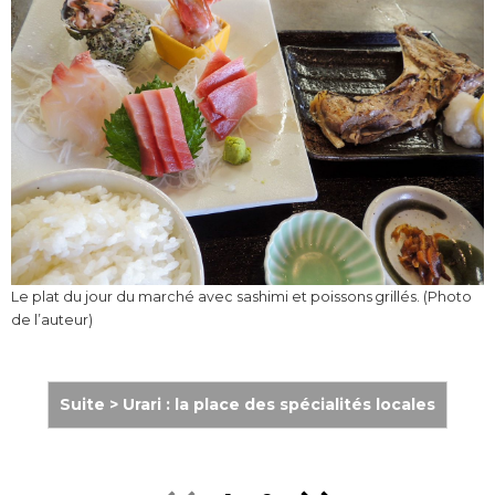
Le plat du jour du marché avec sashimi et poissons grillés. (Photo
de l’auteur)
Suite > Urari : la place des spécialités locales