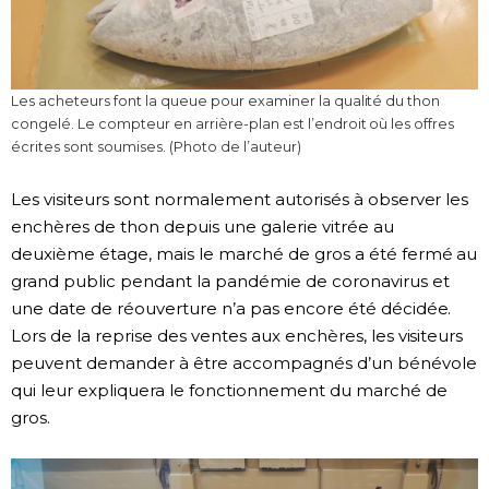
Les acheteurs font la queue pour examiner la qualité du thon
congelé. Le compteur en arrière-plan est l’endroit où les offres
écrites sont soumises. (Photo de l’auteur)
Les visiteurs sont normalement autorisés à observer les
enchères de thon depuis une galerie vitrée au
deuxième étage, mais le marché de gros a été fermé au
grand public pendant la pandémie de coronavirus et
une date de réouverture n’a pas encore été décidée.
Lors de la reprise des ventes aux enchères, les visiteurs
peuvent demander à être accompagnés d’un bénévole
qui leur expliquera le fonctionnement du marché de
gros.