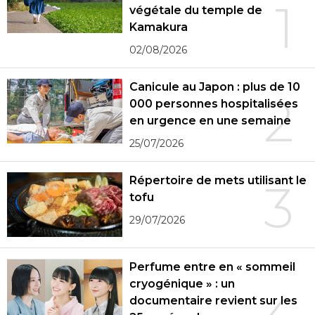
1
végétale du temple de
Kamakura
02/08/2026
Canicule au Japon : plus de 10
2
000 personnes hospitalisées
en urgence en une semaine
25/07/2026
Répertoire de mets utilisant le
3
tofu
29/07/2026
Perfume entre en « sommeil
cryogénique » : un
documentaire revient sur les