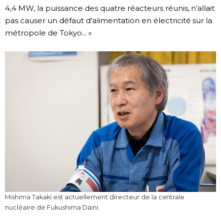
4,4 MW, la puissance des quatre réacteurs réunis, n’allait
pas causer un défaut d’alimentation en électricité sur la
métropole de Tokyo... »
Mishima Takaki est actuellement directeur de la centrale
nucléaire de Fukushima Daini.