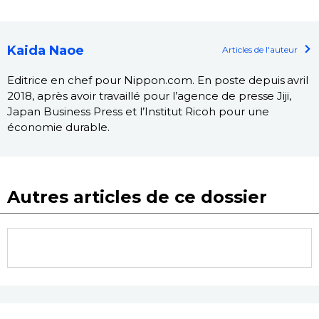
Kaida Naoe
Articles de l'auteur
Editrice en chef pour Nippon.com. En poste depuis avril
2018, après avoir travaillé pour l’agence de presse Jiji,
Japan Business Press et l’Institut Ricoh pour une
économie durable.
Autres articles de ce dossier