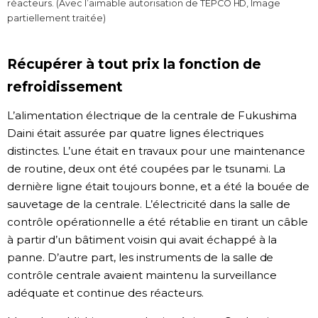
réacteurs. (Avec l’aimable autorisation de TEPCO HD, Image
partiellement traitée)
Récupérer à tout prix la fonction de
refroidissement
L’alimentation électrique de la centrale de Fukushima
Daini était assurée par quatre lignes électriques
distinctes. L’une était en travaux pour une maintenance
de routine, deux ont été coupées par le tsunami. La
dernière ligne était toujours bonne, et a été la bouée de
sauvetage de la centrale. L’électricité dans la salle de
contrôle opérationnelle a été rétablie en tirant un câble
à partir d’un bâtiment voisin qui avait échappé à la
panne. D’autre part, les instruments de la salle de
contrôle centrale avaient maintenu la surveillance
adéquate et continue des réacteurs.