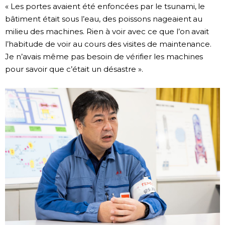
« Les portes avaient été enfoncées par le tsunami, le
bâtiment était sous l’eau, des poissons nageaient au
milieu des machines. Rien à voir avec ce que l’on avait
l’habitude de voir au cours des visites de maintenance.
Je n’avais même pas besoin de vérifier les machines
pour savoir que c’était un désastre ».