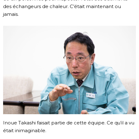
des échangeurs de chaleur. C’était maintenant ou
jamais.
Inoue Takashi faisait partie de cette équipe. Ce qu’il a vu
était inimaginable.