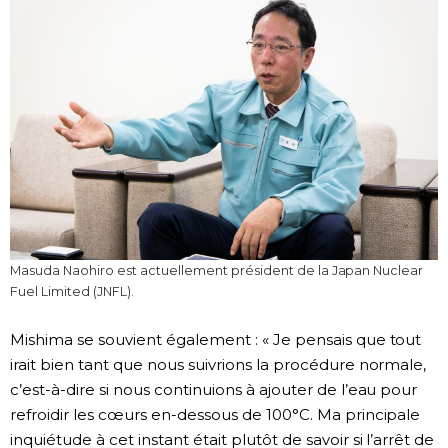
Masuda Naohiro est actuellement président de la Japan Nuclear
Fuel Limited (JNFL).
Mishima se souvient également : « Je pensais que tout
irait bien tant que nous suivrions la procédure normale,
c’est-à-dire si nous continuions à ajouter de l’eau pour
refroidir les cœurs en-dessous de 100°C. Ma principale
inquiétude à cet instant était plutôt de savoir si l’arrêt de