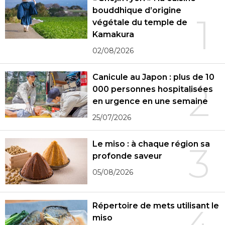
bouddhique d’origine
1
végétale du temple de
Kamakura
02/08/2026
Canicule au Japon : plus de 10
2
000 personnes hospitalisées
en urgence en une semaine
25/07/2026
Le miso : à chaque région sa
3
profonde saveur
05/08/2026
Répertoire de mets utilisant le
miso