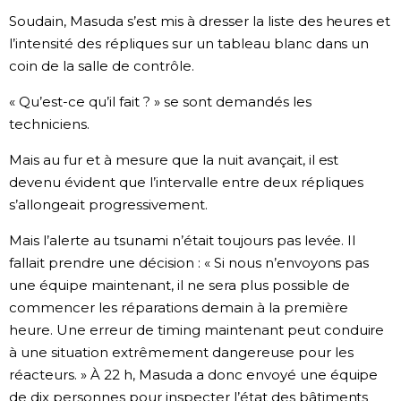
Soudain, Masuda s’est mis à dresser la liste des heures et
l’intensité des répliques sur un tableau blanc dans un
coin de la salle de contrôle.
« Qu’est-ce qu’il fait ? » se sont demandés les
techniciens.
Mais au fur et à mesure que la nuit avançait, il est
devenu évident que l’intervalle entre deux répliques
s’allongeait progressivement.
Mais l’alerte au tsunami n’était toujours pas levée. Il
fallait prendre une décision : « Si nous n’envoyons pas
une équipe maintenant, il ne sera plus possible de
commencer les réparations demain à la première
heure. Une erreur de timing maintenant peut conduire
à une situation extrêmement dangereuse pour les
réacteurs. » À 22 h, Masuda a donc envoyé une équipe
de dix personnes pour inspecter l’état des bâtiments