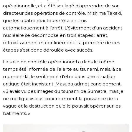
opérationnelle, et a été soulagé d’apprendre de son
directeur des opérations de contrôle, Mishima Takaki,
que les quatre réacteurs s’étaient mis
automatiquement à l’arrêt. L’évitement d’un accident
nucléaire se décompose en trois étapes : arrêt,
refroidissement et confinement. La première de ces
étapes s’est donc déroulée avec succès.
La salle de contrôle opérationnel a dans le même
temps été informée de l’alerte au tsunami, mais, à ce
moment-là, le sentiment d’être dans une situation
critique était inexistant. Masuda admet candidement :
« J’avais vu des images du tsunami de Sumatra, mais je
ne me figurais pas concrètement la puissance de la
vague et la destruction qu’elle pouvait opérer sur les
bâtiments. »