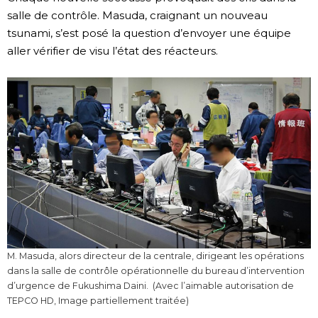
salle de contrôle. Masuda, craignant un nouveau
tsunami, s’est posé la question d’envoyer une équipe
aller vérifier de visu l’état des réacteurs.
M. Masuda, alors directeur de la centrale, dirigeant les opérations
dans la salle de contrôle opérationnelle du bureau d’intervention
d’urgence de Fukushima Daini. (Avec l’aimable autorisation de
TEPCO HD, Image partiellement traitée)