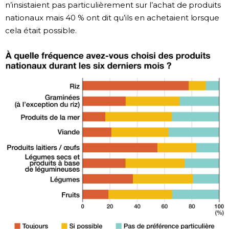
n’insistaient pas particulièrement sur l’achat de produits
nationaux mais 40 % ont dit qu’ils en achetaient lorsque
cela était possible.