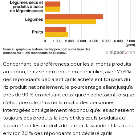
Concernant les préférences pour les aliments produits
au Japon, le riz se démarque en particulier, avec 77,6 %
des répondants déclarant qu’ils achetaient toujours du
riz produit nationalement, le pourcentage allant jusqu’à
près de 90 % en incluant ceux qui en achetaient lorsque
c’était possible. Plus de la moitié des personnes
interrogées ont également répondu qu’elles achetaient
toujours des produits laitiers et des œufs produits au
Japon. Pour les produits de la mer, la viande et les fruits,
environ 30 % des répondants ont déclaré qu’ils