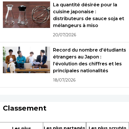
La quantité désirée pour la
cuisine japonaise :
distributeurs de sauce soja et
mélangeurs à miso
20/07/2026
Record du nombre d’étudiants
étrangers au Japon :
l’évolution des chiffres et les
principales nationalités
18/07/2026
Classement
Les plus partagés
Les plus scrutés
Les plus