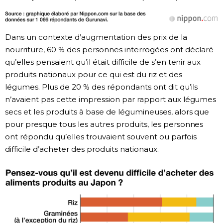
Dans un contexte d’augmentation des prix de la
nourriture, 60 % des personnes interrogées ont déclaré
qu’elles pensaient qu’il était difficile de s’en tenir aux
produits nationaux pour ce qui est du riz et des
légumes. Plus de 20 % des répondants ont dit qu’ils
n’avaient pas cette impression par rapport aux légumes
secs et les produits à base de légumineuses, alors que
pour presque tous les autres produits, les personnes
ont répondu qu’elles trouvaient souvent ou parfois
difficile d’acheter des produits nationaux.