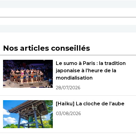
Nos articles conseillés
Le sumo à Paris : la tradition
japonaise à l’heure de la
mondialisation
28/07/2026
[Haïku] La cloche de l’aube
03/08/2026