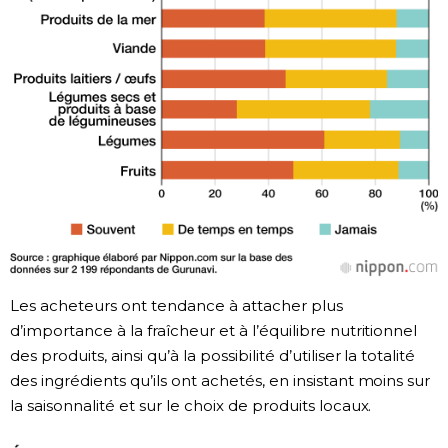
Les acheteurs ont tendance à attacher plus
d’importance à la fraîcheur et à l’équilibre nutritionnel
des produits, ainsi qu’à la possibilité d’utiliser la totalité
des ingrédients qu’ils ont achetés, en insistant moins sur
la saisonnalité et sur le choix de produits locaux.