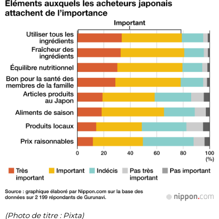
(Photo de titre : Pixta)