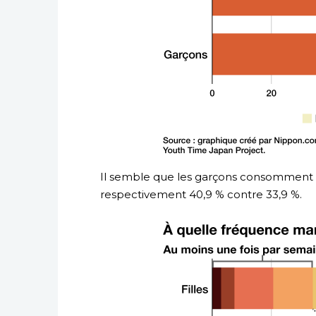
Il semble que les garçons consomment da
respectivement 40,9 % contre 33,9 %.