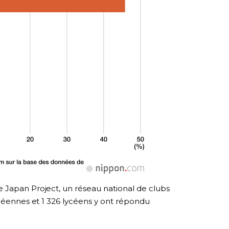
 Japan Project, un réseau national de clubs
ycéennes et 1 326 lycéens y ont répondu