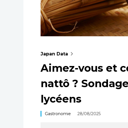
Japan Data
Aimez-vous et 
nattô ? Sondage
lycéens
Gastronomie
28/08/2025