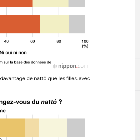
vantage de nattô que les filles, avec