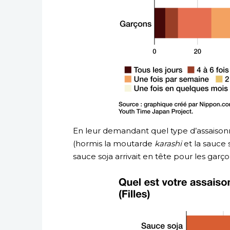
En leur demandant quel type d’assaison
(hormis la moutarde
karashi
et la sauce
sauce soja arrivait en tête pour les garç