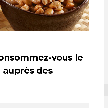
consommez-vous le
 auprès des