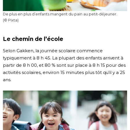
De plus en plus d’enfants mangent du pain au petit-déjeuner.
(© Pixta)
Le chemin de l’école
Selon Gakken, la journée scolaire commence
typiquement à 8 h 45. La plupart des enfants arrivent à
partir de 8 h 00, et 80 % sont sur place à 8 h 15 pour des
activités scolaires, environ 15 minutes plus tôt qu’il y a 25
ans.