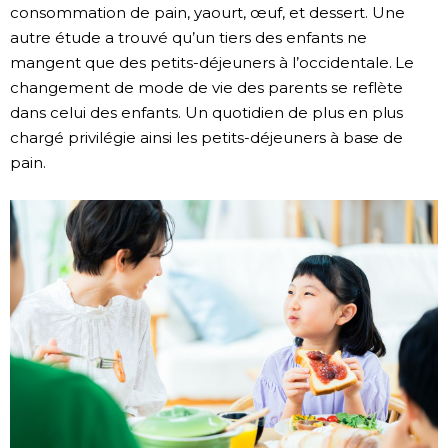
consommation de pain, yaourt, œuf, et dessert. Une
autre étude a trouvé qu’un tiers des enfants ne
mangent que des petits-déjeuners à l’occidentale. Le
changement de mode de vie des parents se reflète
dans celui des enfants. Un quotidien de plus en plus
chargé privilégie ainsi les petits-déjeuners à base de
pain.