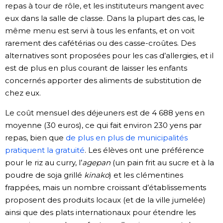
repas à tour de rôle, et les instituteurs mangent avec
eux dans la salle de classe. Dans la plupart des cas, le
même menu est servi à tous les enfants, et on voit
rarement des cafétérias ou des casse-croûtes. Des
alternatives sont proposées pour les cas d’allergies, et il
est de plus en plus courant de laisser les enfants
concernés apporter des aliments de substitution de
chez eux.
Le coût mensuel des déjeuners est de 4 688 yens en
moyenne (30 euros), ce qui fait environ 230 yens par
repas, bien que
de plus en plus de municipalités
pratiquent la gratuité
. Les élèves ont une préférence
pour le riz au curry, l’
agepan
(un pain frit au sucre et à la
poudre de soja grillé
kinako
) et les clémentines
frappées, mais un nombre croissant d’établissements
proposent des produits locaux (et de la ville jumelée)
ainsi que des plats internationaux pour étendre les