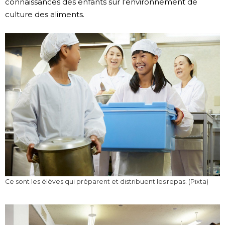
connaissances des enfants sur l’environnement de
culture des aliments.
Ce sont les élèves qui préparent et distribuent les repas. (Pixta)