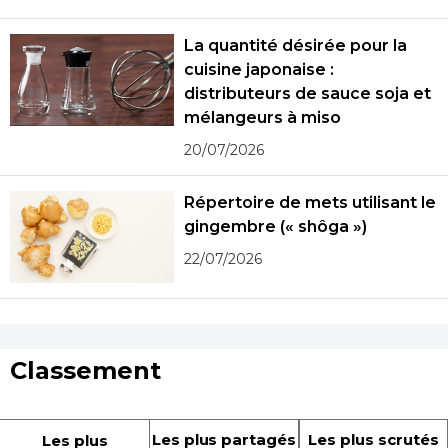
La quantité désirée pour la
cuisine japonaise :
distributeurs de sauce soja et
mélangeurs à miso
20/07/2026
Répertoire de mets utilisant le
gingembre (« shôga »)
22/07/2026
Classement
Les plus partagés
Les plus scrutés
Les plus