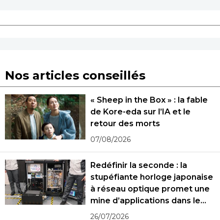
Nos articles conseillés
« Sheep in the Box » : la fable
de Kore-eda sur l’IA et le
retour des morts
07/08/2026
Redéfinir la seconde : la
stupéfiante horloge japonaise
à réseau optique promet une
mine d’applications dans le
monde réel
26/07/2026