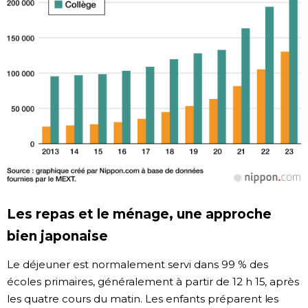
Les repas et le ménage, une approche
bien japonaise
Le déjeuner est normalement servi dans 99 % des
écoles primaires, généralement à partir de 12 h 15, après
les quatre cours du matin. Les enfants préparent les