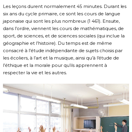
Les leçons durent normalement 45 minutes. Durant les
six ans du cycle primaire, ce sont les cours de langue
japonaise qui sont les plus nombreux (1 461). Ensuite,
dans l’ordre, viennent les cours de mathématiques, de
sport, de sciences, et de sciences sociales (qui inclue la
géographie et l’histoire). Du temps est de même
consacré à l’étude indépendante de sujets choisis par
les écoliers, à l’art et la musique, ainsi qu’à l’étude de
l’éthique et la morale pour qu’ils apprennent à
respecter la vie et les autres.