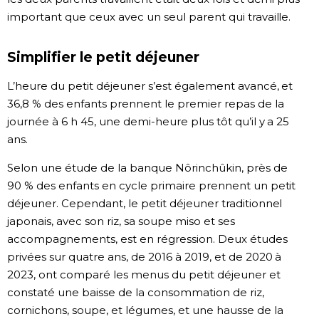
important que ceux avec un seul parent qui travaille.
Simplifier le petit déjeuner
L’heure du petit déjeuner s’est également avancé, et
36,8 % des enfants prennent le premier repas de la
journée à 6 h 45, une demi-heure plus tôt qu’il y a 25
ans.
Selon une étude de la banque Nôrinchûkin, près de
90 % des enfants en cycle primaire prennent un petit
déjeuner. Cependant, le petit déjeuner traditionnel
japonais, avec son riz, sa soupe miso et ses
accompagnements, est en régression. Deux études
privées sur quatre ans, de 2016 à 2019, et de 2020 à
2023, ont comparé les menus du petit déjeuner et
constaté une baisse de la consommation de riz,
cornichons, soupe, et légumes, et une hausse de la