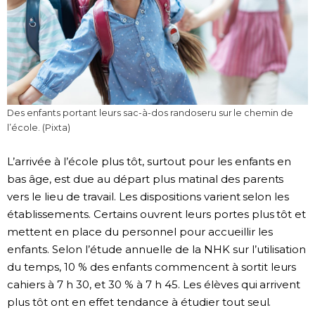
Des enfants portant leurs sac-à-dos randoseru sur le chemin de
l’école. (Pixta)
L’arrivée à l’école plus tôt, surtout pour les enfants en
bas âge, est due au départ plus matinal des parents
vers le lieu de travail. Les dispositions varient selon les
établissements. Certains ouvrent leurs portes plus tôt et
mettent en place du personnel pour accueillir les
enfants. Selon l’étude annuelle de la NHK sur l’utilisation
du temps, 10 % des enfants commencent à sortit leurs
cahiers à 7 h 30, et 30 % à 7 h 45. Les élèves qui arrivent
plus tôt ont en effet tendance à étudier tout seul.