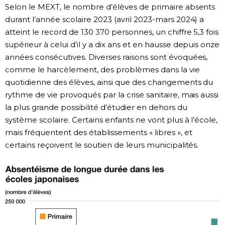
Selon le MEXT, le nombre d’élèves de primaire absents
durant l’année scolaire 2023 (avril 2023-mars 2024) a
atteint le record de 130 370 personnes, un chiffre 5,3 fois
supérieur à celui d’il y a dix ans et en hausse depuis onze
années consécutives. Diverses raisons sont évoquées,
comme le harcèlement, des problèmes dans la vie
quotidienne des élèves, ainsi que des changements du
rythme de vie provoqués par la crise sanitaire, mais aussi
la plus grande possibilité d’étudier en dehors du
système scolaire. Certains enfants ne vont plus à l’école,
mais fréquentent des établissements « libres », et
certains reçoivent le soutien de leurs municipalités.