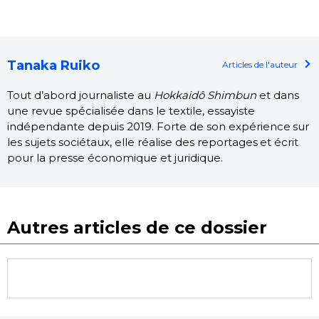
Tanaka Ruiko
Articles de l'auteur
Tout d’abord journaliste au
Hokkaidô Shimbun
et dans
une revue spécialisée dans le textile, essayiste
indépendante depuis 2019. Forte de son expérience sur
les sujets sociétaux, elle réalise des reportages et écrit
pour la presse économique et juridique.
Autres articles de ce dossier