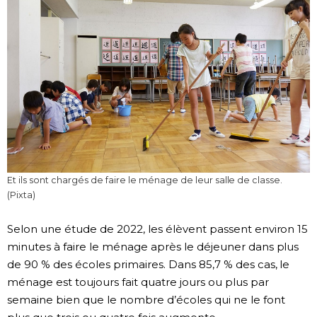
Et ils sont chargés de faire le ménage de leur salle de classe.
(Pixta)
Selon une étude de 2022, les élèvent passent environ 15
minutes à faire le ménage après le déjeuner dans plus
de 90 % des écoles primaires. Dans 85,7 % des cas, le
ménage est toujours fait quatre jours ou plus par
semaine bien que le nombre d’écoles qui ne le font