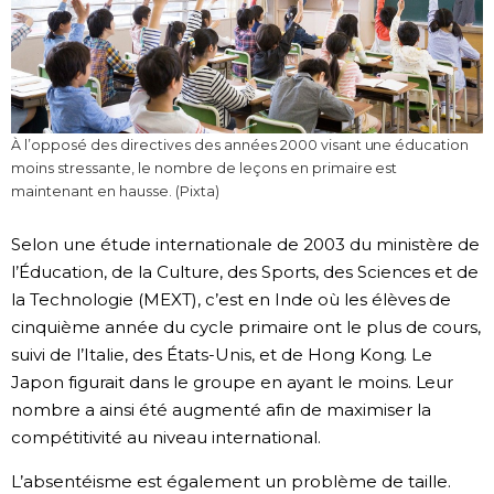
À l’opposé des directives des années 2000 visant une éducation
moins stressante, le nombre de leçons en primaire est
maintenant en hausse. (Pixta)
Selon une étude internationale de 2003 du ministère de
l’Éducation, de la Culture, des Sports, des Sciences et de
la Technologie (MEXT), c’est en Inde où les élèves de
cinquième année du cycle primaire ont le plus de cours,
suivi de l’Italie, des États-Unis, et de Hong Kong. Le
Japon figurait dans le groupe en ayant le moins. Leur
nombre a ainsi été augmenté afin de maximiser la
compétitivité au niveau international.
L’absentéisme est également un problème de taille.