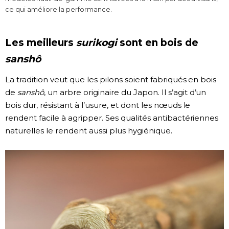
ce qui améliore la performance.
Les meilleurs
surikogi
sont en bois de
sanshô
La tradition veut que les pilons soient fabriqués en bois
de
sanshô
, un arbre originaire du Japon. Il s’agit d’un
bois dur, résistant à l’usure, et dont les nœuds le
rendent facile à agripper. Ses qualités antibactériennes
naturelles le rendent aussi plus hygiénique.