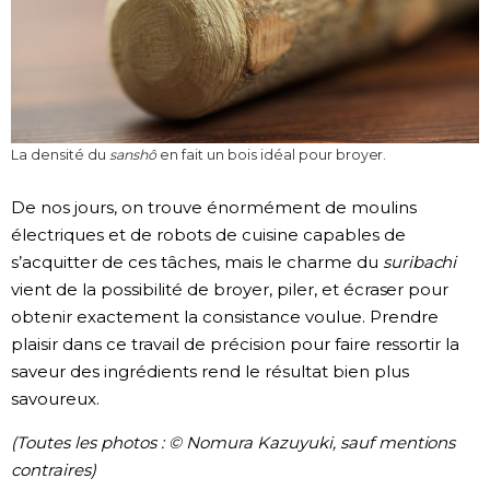
La densité du
sanshô
en fait un bois idéal pour broyer.
De nos jours, on trouve énormément de moulins
électriques et de robots de cuisine capables de
s’acquitter de ces tâches, mais le charme du
suribachi
vient de la possibilité de broyer, piler, et écraser pour
obtenir exactement la consistance voulue. Prendre
plaisir dans ce travail de précision pour faire ressortir la
saveur des ingrédients rend le résultat bien plus
savoureux.
(Toutes les photos : © Nomura Kazuyuki, sauf mentions
contraires)