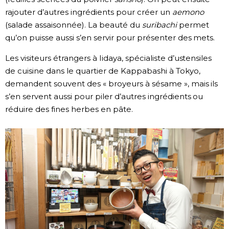
rajouter d’autres ingrédients pour créer un
aemono
(salade assaisonnée). La beauté du
suribachi
permet
qu’on puisse aussi s’en servir pour présenter des mets.
Les visiteurs étrangers à Iidaya, spécialiste d’ustensiles
de cuisine dans le quartier de Kappabashi à Tokyo,
demandent souvent des « broyeurs à sésame », mais ils
s’en servent aussi pour piler d’autres ingrédients ou
réduire des fines herbes en pâte.