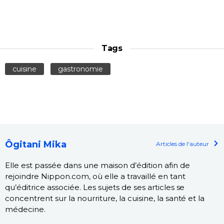
Tags
cuisine
gastronomie
Ôgitani Mika
Articles de l'auteur
Elle est passée dans une maison d’édition afin de
rejoindre Nippon.com, où elle a travaillé en tant
qu’éditrice associée. Les sujets de ses articles se
concentrent sur la nourriture, la cuisine, la santé et la
médecine.