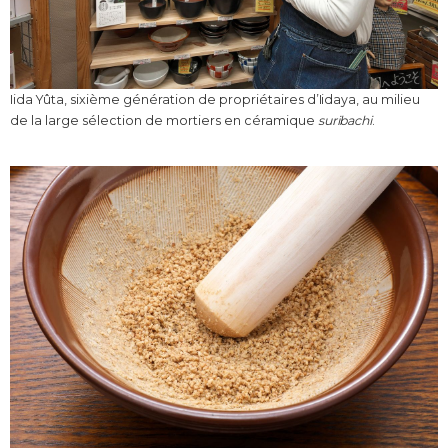
Iida Yûta, sixième génération de propriétaires d’Iidaya, au milieu
de la large sélection de mortiers en céramique
suribachi
.