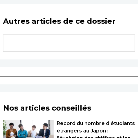
Autres articles de ce dossier
Nos articles conseillés
Record du nombre d’étudiants
étrangers au Japon :