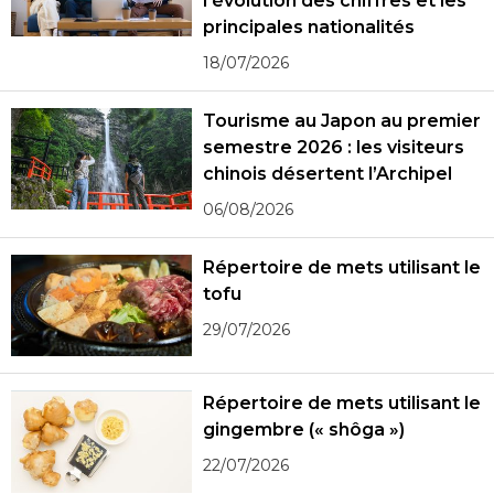
l’évolution des chiffres et les
principales nationalités
18/07/2026
Tourisme au Japon au premier
semestre 2026 : les visiteurs
chinois désertent l’Archipel
06/08/2026
Répertoire de mets utilisant le
tofu
29/07/2026
Répertoire de mets utilisant le
gingembre (« shôga »)
22/07/2026