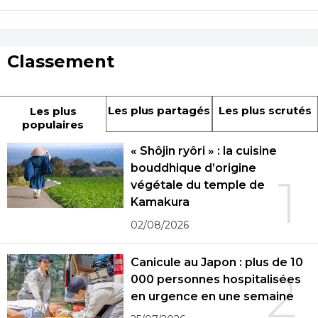
Classement
Les plus partagés
Les plus scrutés
Les plus
populaires
« Shôjin ryôri » : la cuisine
bouddhique d’origine
1
végétale du temple de
Kamakura
02/08/2026
Canicule au Japon : plus de 10
2
000 personnes hospitalisées
en urgence en une semaine