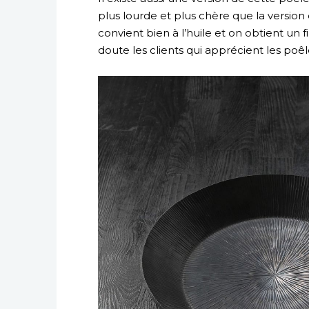
plus lourde et plus chère que la version 
convient bien à l’huile et on obtient un fi
doute les clients qui apprécient les poê