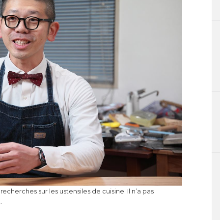
recherches sur les ustensiles de cuisine. Il n’a pas
.