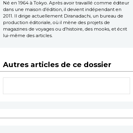
Né en 1964 à Tokyo. Après avoir travaillé comme éditeur
dans une maison d’édition, il devient indépendant en
2011. Il dirige actuellement Diranadachi, un bureau de
production éditoriale, où il mène des projets de
magazines de voyages ou d’histoire, des mooks, et écrit
lui-même des articles.
Autres articles de ce dossier