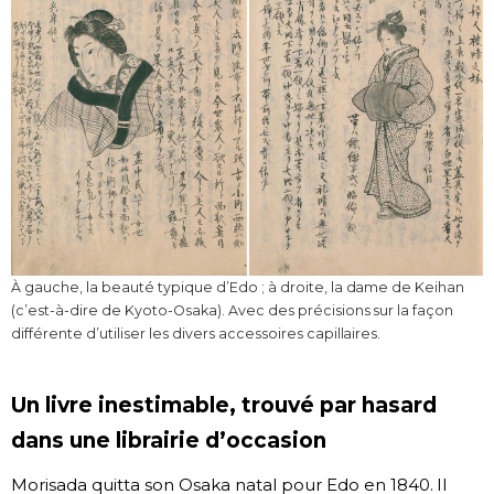
À gauche, la beauté typique d’Edo ; à droite, la dame de Keihan
(c’est-à-dire de Kyoto-Osaka). Avec des précisions sur la façon
différente d’utiliser les divers accessoires capillaires.
Un livre inestimable, trouvé par hasard
dans une librairie d’occasion
Morisada quitta son Osaka natal pour Edo en 1840. Il