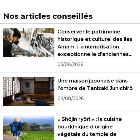
Nos articles conseillés
Conserver le patrimoine
historique et culturel des îles
Amami : la numérisation
exceptionnelle d’anciennes
photographies
03/08/2026
Une maison japonaise dans
l’ombre de Tanizaki Junichirô
04/08/2026
« Shôjin ryôri » : la cuisine
bouddhique d’origine
végétale du temple de