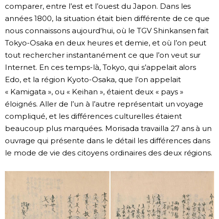
comparer, entre l’est et l’ouest du Japon. Dans les
années 1800, la situation était bien différente de ce que
nous connaissons aujourd’hui, où le TGV Shinkansen fait
Tokyo-Osaka en deux heures et demie, et où l’on peut
tout rechercher instantanément ce que l’on veut sur
Internet. En ces temps-là, Tokyo, qui s’appelait alors
Edo, et la région Kyoto-Osaka, que l’on appelait
« Kamigata », ou « Keihan », étaient deux « pays »
éloignés. Aller de l’un à l’autre représentait un voyage
compliqué, et les différences culturelles étaient
beaucoup plus marquées. Morisada travailla 27 ans à un
ouvrage qui présente dans le détail les différences dans
le mode de vie des citoyens ordinaires des deux régions.