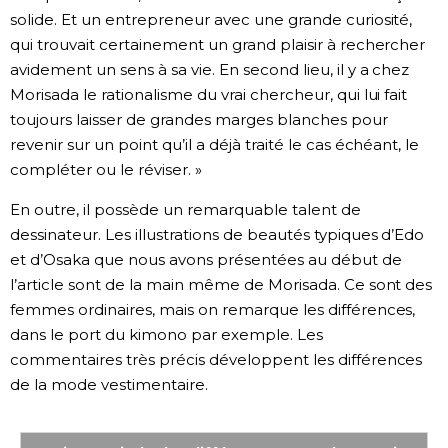
solide. Et un entrepreneur avec une grande curiosité,
qui trouvait certainement un grand plaisir à rechercher
avidement un sens à sa vie. En second lieu, il y a chez
Morisada le rationalisme du vrai chercheur, qui lui fait
toujours laisser de grandes marges blanches pour
revenir sur un point qu’il a déjà traité le cas échéant, le
compléter ou le réviser. »
En outre, il possède un remarquable talent de
dessinateur. Les illustrations de beautés typiques d’Edo
et d’Osaka que nous avons présentées au début de
l’article sont de la main même de Morisada. Ce sont des
femmes ordinaires, mais on remarque les différences,
dans le port du kimono par exemple. Les
commentaires très précis développent les différences
de la mode vestimentaire.