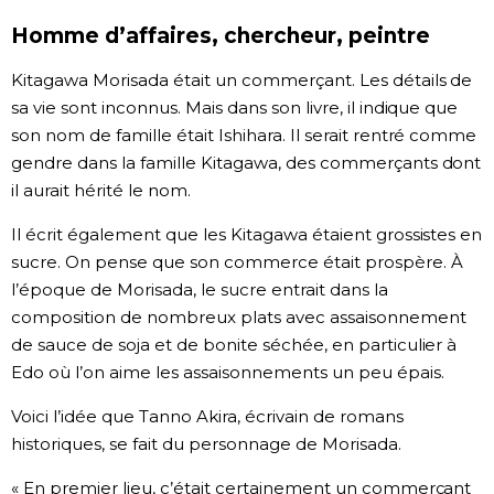
Homme d’affaires, chercheur, peintre
Kitagawa Morisada était un commerçant. Les détails de
sa vie sont inconnus. Mais dans son livre, il indique que
son nom de famille était Ishihara. Il serait rentré comme
gendre dans la famille Kitagawa, des commerçants dont
il aurait hérité le nom.
Il écrit également que les Kitagawa étaient grossistes en
sucre. On pense que son commerce était prospère. À
l’époque de Morisada, le sucre entrait dans la
composition de nombreux plats avec assaisonnement
de sauce de soja et de bonite séchée, en particulier à
Edo où l’on aime les assaisonnements un peu épais.
Voici l’idée que Tanno Akira, écrivain de romans
historiques, se fait du personnage de Morisada.
« En premier lieu, c’était certainement un commerçant