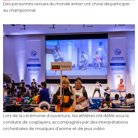
Des personnes venues du monde entier ont choisi de participer
au championnat.
Lors de la cérémonie d’ouverture, les athlètes ont défilé sous la
conduite de cosplayers, accompagnés par des interprétations
orchestrales de musiques d’anime et de jeux vidéo.