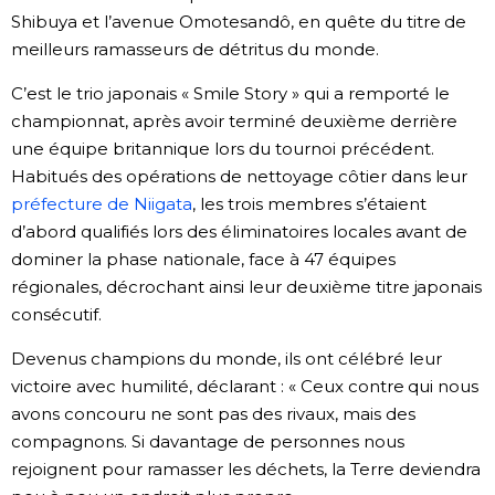
Shibuya et l’avenue Omotesandô, en quête du titre de
meilleurs ramasseurs de détritus du monde.
C’est le trio japonais « Smile Story » qui a remporté le
championnat, après avoir terminé deuxième derrière
une équipe britannique lors du tournoi précédent.
Habitués des opérations de nettoyage côtier dans leur
préfecture de Niigata
, les trois membres s’étaient
d’abord qualifiés lors des éliminatoires locales avant de
dominer la phase nationale, face à 47 équipes
régionales, décrochant ainsi leur deuxième titre japonais
consécutif.
Devenus champions du monde, ils ont célébré leur
victoire avec humilité, déclarant : « Ceux contre qui nous
avons concouru ne sont pas des rivaux, mais des
compagnons. Si davantage de personnes nous
rejoignent pour ramasser les déchets, la Terre deviendra