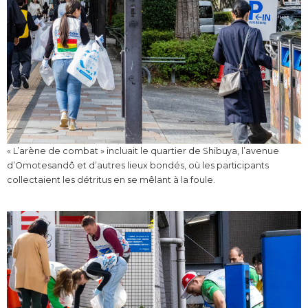
« L’arène de combat » incluait le quartier de Shibuya, l’avenue
d’Omotesandô et d’autres lieux bondés, où les participants
collectaient les détritus en se mêlant à la foule.