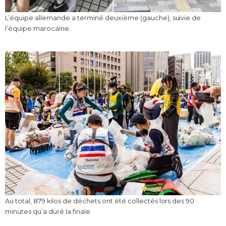
L’équipe allemande a terminé deuxième (gauche), suivie de
l’équipe marocaine.
Au total, 879 kilos de déchets ont été collectés lors des 90
minutes qu’a duré la finale.