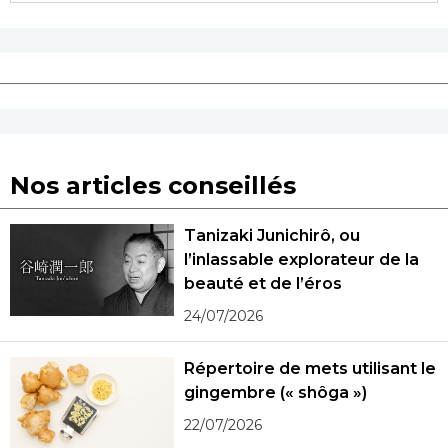
Nos articles conseillés
Tanizaki Junichirô, ou
l’inlassable explorateur de la
beauté et de l’éros
24/07/2026
Répertoire de mets utilisant le
gingembre (« shôga »)
22/07/2026