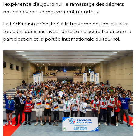
l’expérience d’aujourd’hui, le ramassage des déchets
pourra devenir un mouvement mondial. »
La Fédération prévoit déjà la troisième édition, qui aura
lieu dans deux ans, avec l’ambition d’accroître encore la
participation et la portée internationale du tournoi.