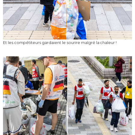
Et les compétiteurs gardaient le sourire malgré la chaleur !