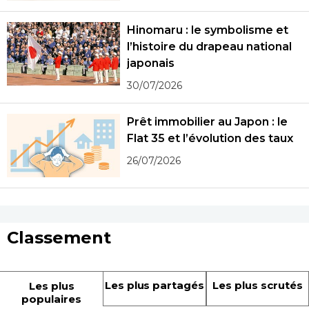
Hinomaru : le symbolisme et
l’histoire du drapeau national
japonais
30/07/2026
Prêt immobilier au Japon : le
Flat 35 et l’évolution des taux
26/07/2026
Classement
Les plus partagés
Les plus scrutés
Les plus
populaires