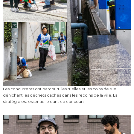
Les concurrents ont parcouru les ruelles et les coins de rue,
dénichant les déchets cachés dans les recoins de la ville. La
stratégie est essentielle dans ce concours.