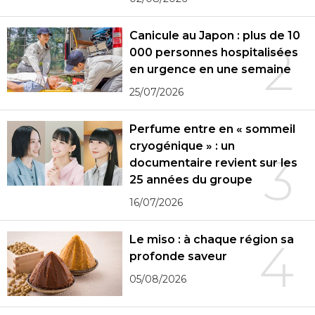
Canicule au Japon : plus de 10
2
000 personnes hospitalisées
en urgence en une semaine
25/07/2026
Perfume entre en « sommeil
cryogénique » : un
3
documentaire revient sur les
25 années du groupe
16/07/2026
Le miso : à chaque région sa
4
profonde saveur
05/08/2026