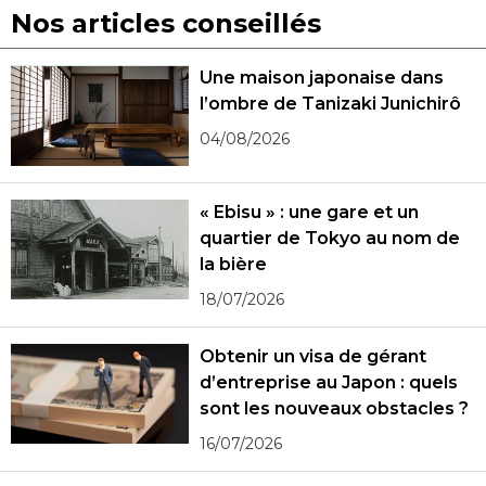
Nos articles conseillés
Une maison japonaise dans
l’ombre de Tanizaki Junichirô
04/08/2026
« Ebisu » : une gare et un
quartier de Tokyo au nom de
la bière
18/07/2026
Obtenir un visa de gérant
d’entreprise au Japon : quels
sont les nouveaux obstacles ?
16/07/2026