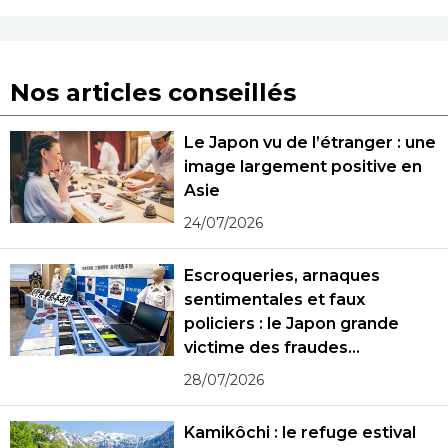
Nos articles conseillés
Le Japon vu de l’étranger : une
image largement positive en
Asie
24/07/2026
Escroqueries, arnaques
sentimentales et faux
policiers : le Japon grande
victime des fraudes
spécialisées
28/07/2026
Kamikôchi : le refuge estival