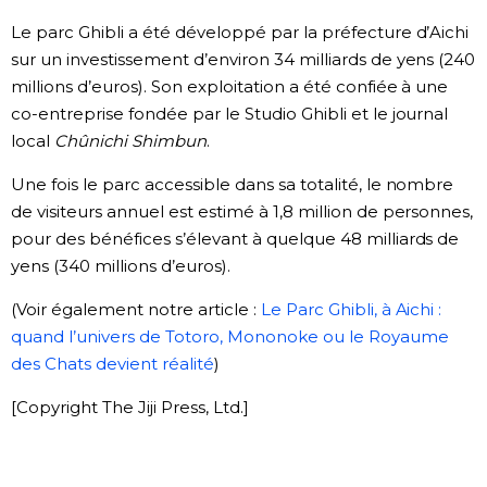
Le parc Ghibli a été développé par la préfecture d’Aichi
sur un investissement d’environ 34 milliards de yens (240
millions d’euros). Son exploitation a été confiée à une
co-entreprise fondée par le Studio Ghibli et le journal
local
Chûnichi Shimbun
.
Une fois le parc accessible dans sa totalité, le nombre
de visiteurs annuel est estimé à 1,8 million de personnes,
pour des bénéfices s’élevant à quelque 48 milliards de
yens (340 millions d’euros).
(Voir également notre article :
Le Parc Ghibli, à Aichi :
quand l’univers de Totoro, Mononoke ou le Royaume
des Chats devient réalité
)
[Copyright The Jiji Press, Ltd.]