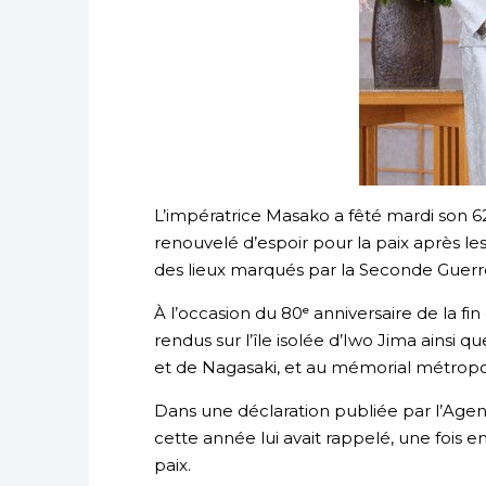
L’impératrice Masako a fêté mardi son 6
renouvelé d’espoir pour la paix après les
des lieux marqués par la Seconde Guerr
À l’occasion du 80ᵉ anniversaire de la fin
rendus sur l’île isolée d’Iwo Jima ainsi q
et de Nagasaki, et au mémorial métropolit
Dans une déclaration publiée par l’Agen
cette année lui avait rappelé, une fois 
paix.