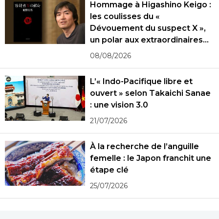
Hommage à Higashino Keigo :
les coulisses du «
Dévouement du suspect X »,
un polar aux extraordinaires
rebondissements
08/08/2026
L’« Indo-Pacifique libre et
ouvert » selon Takaichi Sanae
: une vision 3.0
21/07/2026
À la recherche de l’anguille
femelle : le Japon franchit une
étape clé
25/07/2026