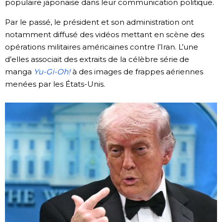
populaire japonaise dans leur communication politique.
Par le passé, le président et son administration ont
notamment diffusé des vidéos mettant en scène des
opérations militaires américaines contre l’Iran. L’une
d’elles associait des extraits de la célèbre série de
manga
Yu-Gi-Oh!
à des images de frappes aériennes
menées par les États-Unis.