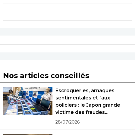
Nos articles conseillés
Escroqueries, arnaques
sentimentales et faux
policiers : le Japon grande
victime des fraudes
spécialisées
28/07/2026