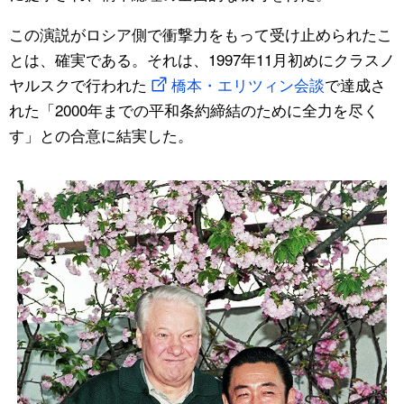
この演説がロシア側で衝撃力をもって受け止められたこ
とは、確実である。それは、1997年11月初めにクラスノ
ヤルスクで行われた
橋本・エリツィン会談
で達成さ
れた「2000年までの平和条約締結のために全力を尽く
す」との合意に結実した。