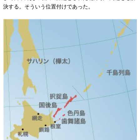
決する。そういう位置付けであった。